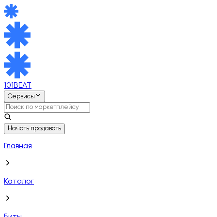
101BEAT
Сервисы
Начать продавать
Главная
Каталог