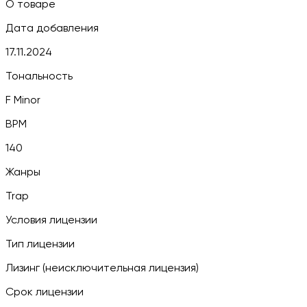
О товаре
Дата добавления
17.11.2024
Тональность
F Minor
BPM
140
Жанры
Trap
Условия лицензии
Тип лицензии
Лизинг (неисключительная лицензия)
Срок лицензии