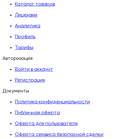
Каталог товаров
Лицензии
Аналитика
Профиль
Тарифы
Авторизация
Войти в аккаунт
Регистрация
Документы
Политика конфиденциальности
Публичная оферта
Оферта для пользователя
Оферта сервиса безопасной сделки