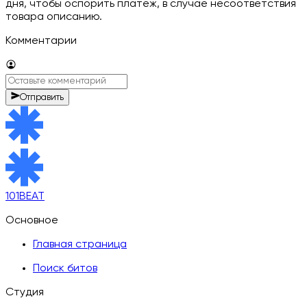
дня, чтобы оспорить платеж, в случае несоответствия
товара описанию.
Комментарии
Отправить
101BEAT
Основное
Главная страница
Поиск битов
Студия