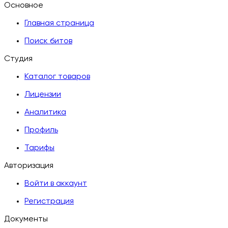
Основное
Главная страница
Поиск битов
Студия
Каталог товаров
Лицензии
Аналитика
Профиль
Тарифы
Авторизация
Войти в аккаунт
Регистрация
Документы