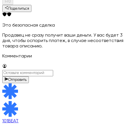
0
Поделиться
Это безопасная сделка
Продавец не сразу получит ваши деньги. У вас будет 3
дня, чтобы оспорить платеж, в случае несоответствия
товара описанию.
Комментарии
Отправить
101BEAT