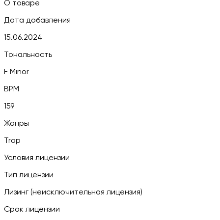
О товаре
Дата добавления
15.06.2024
Тональность
F Minor
BPM
159
Жанры
Trap
Условия лицензии
Тип лицензии
Лизинг (неисключительная лицензия)
Срок лицензии