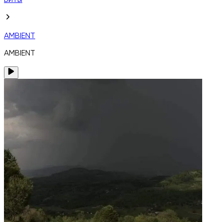
Биты
AMBIENT
AMBIENT