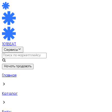
101BEAT
Сервисы
Начать продавать
Главная
Каталог