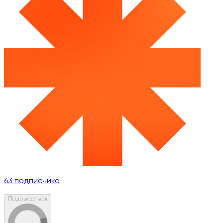
63
подписчика
Подписаться