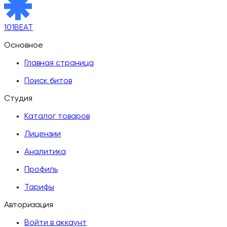
101BEAT
Основное
Главная страница
Поиск битов
Студия
Каталог товаров
Лицензии
Аналитика
Профиль
Тарифы
Авторизация
Войти в аккаунт