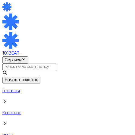
101BEAT
Сервисы
Начать продавать
Главная
Каталог