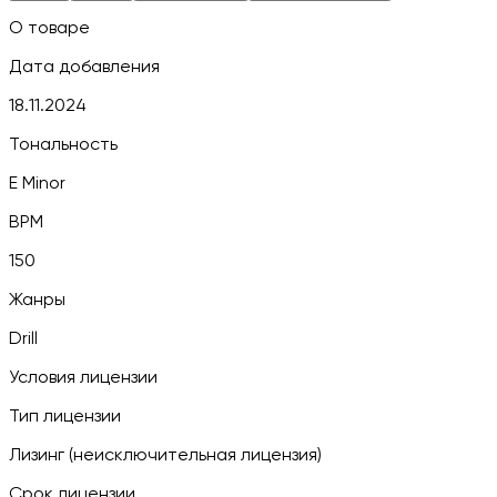
О товаре
Дата добавления
18.11.2024
Тональность
E Minor
BPM
150
Жанры
Drill
Условия лицензии
Тип лицензии
Лизинг (неисключительная лицензия)
Срок лицензии