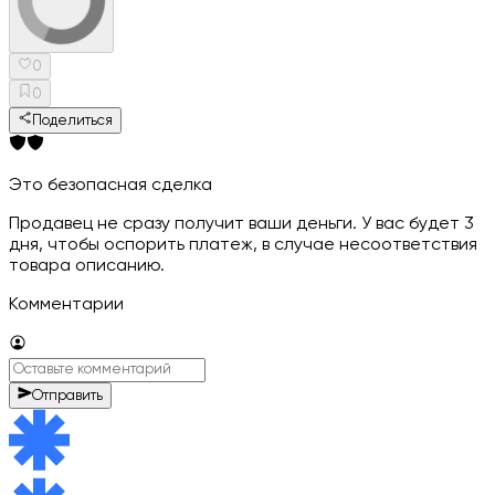
0
0
Поделиться
Это безопасная сделка
Продавец не сразу получит ваши деньги. У вас будет 3
дня, чтобы оспорить платеж, в случае несоответствия
товара описанию.
Комментарии
Отправить