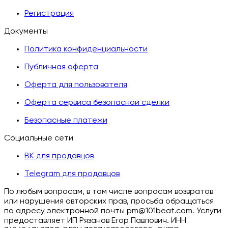
Регистрация
Документы
Политика конфиденциальности
Публичная оферта
Оферта для пользователя
Оферта сервиса безопасной сделки
Безопасные платежи
Социальные сети
ВК для продавцов
Telegram для продавцов
По любым вопросам, в том числе вопросам возвратов
или нарушения авторских прав, просьба обращаться
по адресу электронной почты pm@101beat.com. Услуги
предоставляет ИП Рязанов Егор Павлович. ИНН