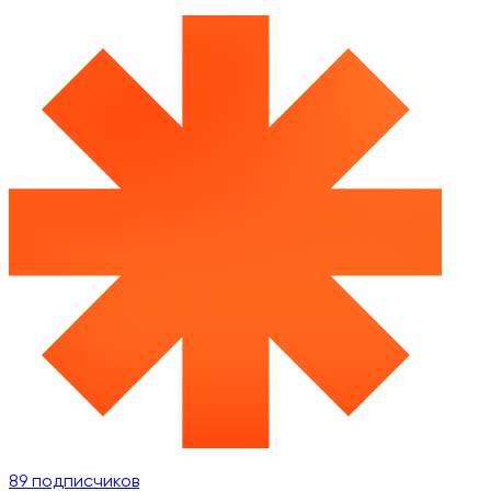
89
подписчиков