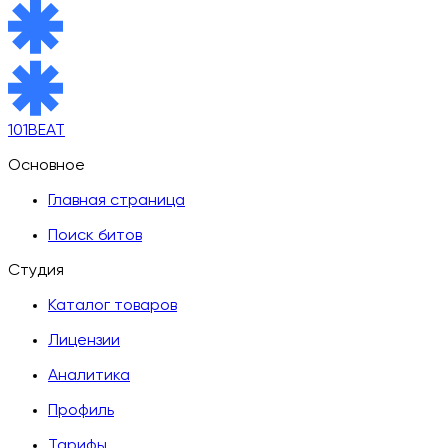
101BEAT
Основное
Главная страница
Поиск битов
Студия
Каталог товаров
Лицензии
Аналитика
Профиль
Тарифы