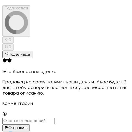
Подписаться
0
0
Поделиться
Это безопасная сделка
Продавец не сразу получит ваши деньги. У вас будет 3
дня, чтобы оспорить платеж, в случае несоответствия
товара описанию.
Комментарии
Отправить