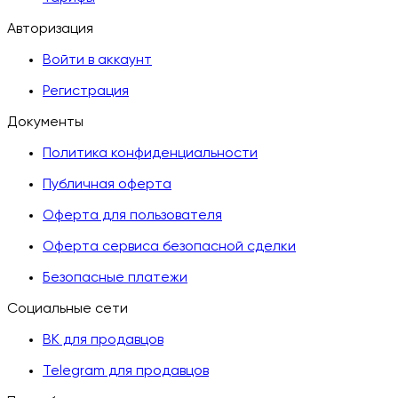
Авторизация
Войти в аккаунт
Регистрация
Документы
Политика конфиденциальности
Публичная оферта
Оферта для пользователя
Оферта сервиса безопасной сделки
Безопасные платежи
Социальные сети
ВК для продавцов
Telegram для продавцов