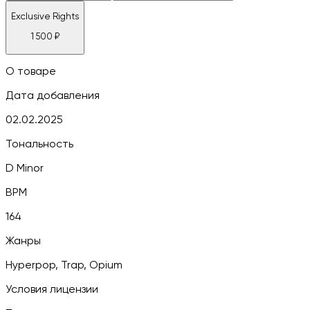
Exclusive Rights
1 500
₽
О товаре
Дата добавления
02.02.2025
Тональность
D Minor
BPM
164
Жанры
Hyperpop, Trap, Opium
Условия лицензии