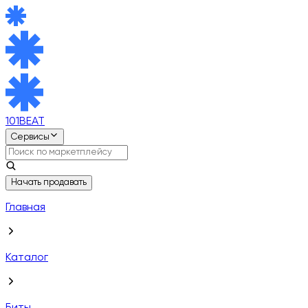
101BEAT
Сервисы
Начать продавать
Главная
Каталог