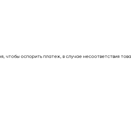
дня, чтобы оспорить платеж, в случае несоответствия тов