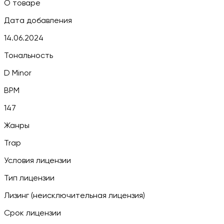
О товаре
Дата добавления
14.06.2024
Тональность
D Minor
BPM
147
Жанры
Trap
Условия лицензии
Тип лицензии
Лизинг (неисключительная лицензия)
Срок лицензии