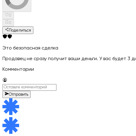
0
0
Поделиться
Это безопасная сделка
Продавец не сразу получит ваши деньги. У вас будет 3 
Комментарии
Отправить