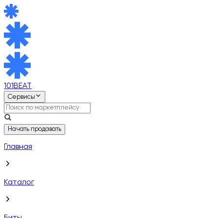
101BEAT
Сервисы
Начать продавать
Главная
Каталог