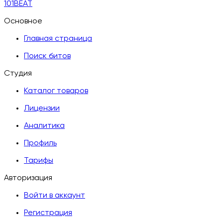
101BEAT
Основное
Главная страница
Поиск битов
Студия
Каталог товаров
Лицензии
Аналитика
Профиль
Тарифы
Авторизация
Войти в аккаунт
Регистрация