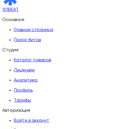
101BEAT
Основное
Главная страница
Поиск битов
Студия
Каталог товаров
Лицензии
Аналитика
Профиль
Тарифы
Авторизация
Войти в аккаунт