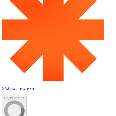
243
подписчика
Подписаться