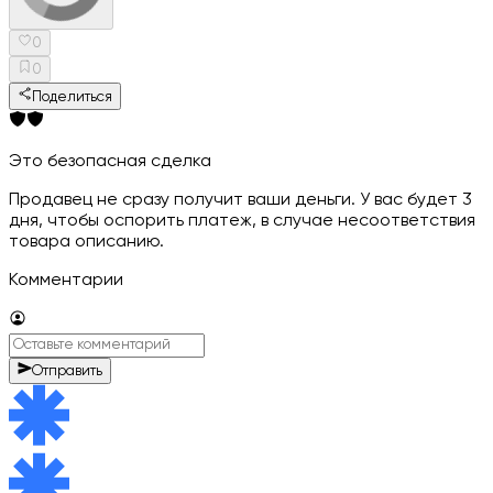
0
0
Поделиться
Это безопасная сделка
Продавец не сразу получит ваши деньги. У вас будет 3
дня, чтобы оспорить платеж, в случае несоответствия
товара описанию.
Комментарии
Отправить