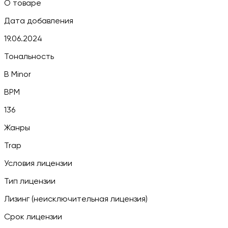
О товаре
Дата добавления
19.06.2024
Тональность
B Minor
BPM
136
Жанры
Trap
Условия лицензии
Тип лицензии
Лизинг (неисключительная лицензия)
Срок лицензии