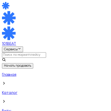
101BEAT
Сервисы
Начать продавать
Главная
Каталог