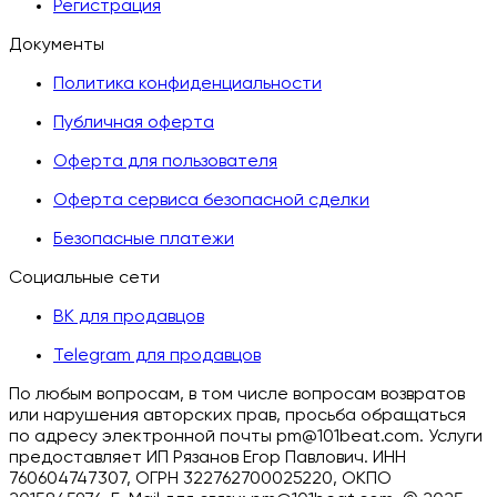
Регистрация
Документы
Политика конфиденциальности
Публичная оферта
Оферта для пользователя
Оферта сервиса безопасной сделки
Безопасные платежи
Социальные сети
ВК для продавцов
Telegram для продавцов
По любым вопросам, в том числе вопросам возвратов
или нарушения авторских прав, просьба обращаться
по адресу электронной почты pm@101beat.com. Услуги
предоставляет ИП Рязанов Егор Павлович. ИНН
760604747307, ОГРН 322762700025220, ОКПО