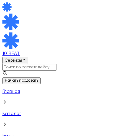
101BEAT
Сервисы
Начать продавать
Главная
Каталог