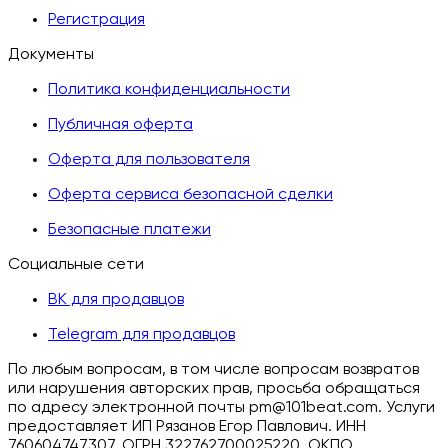
Регистрация
Документы
Политика конфиденциальности
Публичная оферта
Оферта для пользователя
Оферта сервиса безопасной сделки
Безопасные платежи
Социальные сети
ВК для продавцов
Telegram для продавцов
По любым вопросам, в том числе вопросам возвратов
или нарушения авторских прав, просьба обращаться
по адресу электронной почты pm@101beat.com. Услуги
предоставляет ИП Рязанов Егор Павлович. ИНН
760604747307, ОГРН 322762700025220, ОКПО