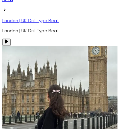
Биты
London | UK Drill Type Beat
London | UK Drill Type Beat