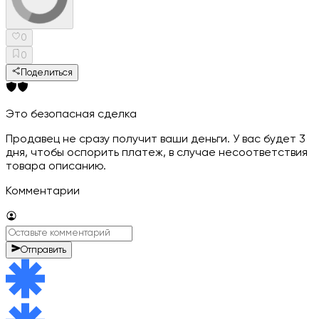
0
0
Поделиться
Это безопасная сделка
Продавец не сразу получит ваши деньги. У вас будет 3
дня, чтобы оспорить платеж, в случае несоответствия
товара описанию.
Комментарии
Отправить