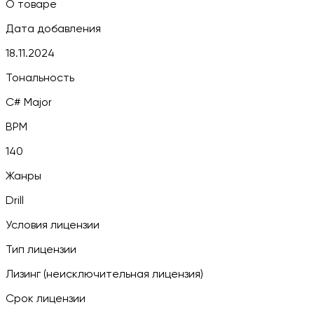
О товаре
Дата добавления
18.11.2024
Тональность
C# Major
BPM
140
Жанры
Drill
Условия лицензии
Тип лицензии
Лизинг (неисключительная лицензия)
Срок лицензии