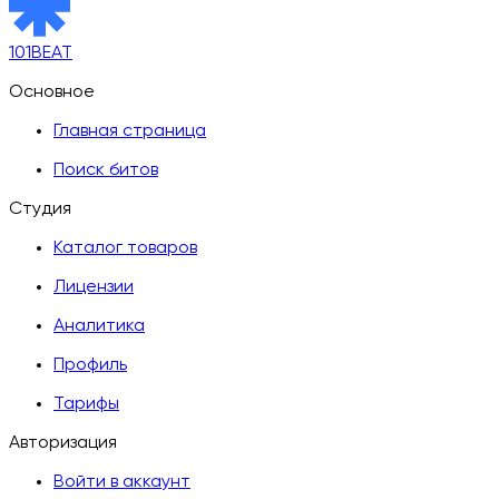
101BEAT
Основное
Главная страница
Поиск битов
Студия
Каталог товаров
Лицензии
Аналитика
Профиль
Тарифы
Авторизация
Войти в аккаунт