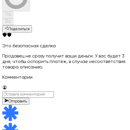
0
0
Поделиться
Это безопасная сделка
Продавец не сразу получит ваши деньги. У вас будет 3
дня, чтобы оспорить платеж, в случае несоответствия
товара описанию.
Комментарии
Отправить