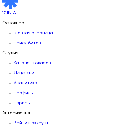
101BEAT
Основное
Главная страница
Поиск битов
Студия
Каталог товаров
Лицензии
Аналитика
Профиль
Тарифы
Авторизация
Войти в аккаунт