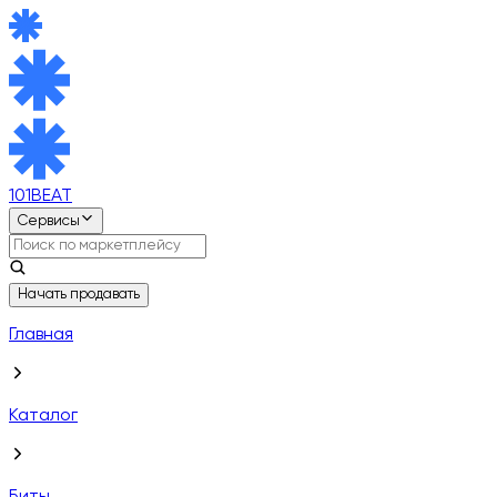
101BEAT
Сервисы
Начать продавать
Главная
Каталог