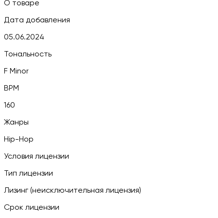
О товаре
Дата добавления
05.06.2024
Тональность
F Minor
BPM
160
Жанры
Hip-Hop
Условия лицензии
Тип лицензии
Лизинг (неисключительная лицензия)
Срок лицензии