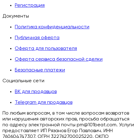
Регистрация
Документы
Политика конфиденциальности
Публичная оферта
Оферта для пользователя
Оферта сервиса безопасной сделки
Безопасные платежи
Социальные сети
ВК для продавцов
Telegram для продавцов
По любым вопросам, в том числе вопросам возвратов
или нарушения авторских прав, просьба обращаться
по адресу электронной почты pm@101beat.com. Услуги
предоставляет ИП Рязанов Егор Павлович. ИНН
760604747307, ОГРН 322762700025220, ОКПО