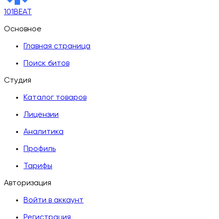
101BEAT
Основное
Главная страница
Поиск битов
Студия
Каталог товаров
Лицензии
Аналитика
Профиль
Тарифы
Авторизация
Войти в аккаунт
Регистрация