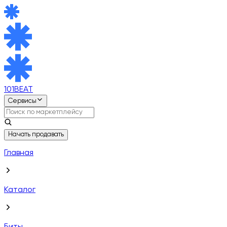
101BEAT
Сервисы
Начать продавать
Главная
Каталог