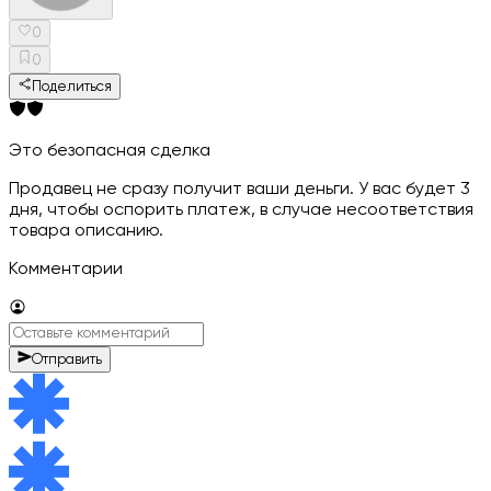
0
0
Поделиться
Это безопасная сделка
Продавец не сразу получит ваши деньги. У вас будет 3
дня, чтобы оспорить платеж, в случае несоответствия
товара описанию.
Комментарии
Отправить