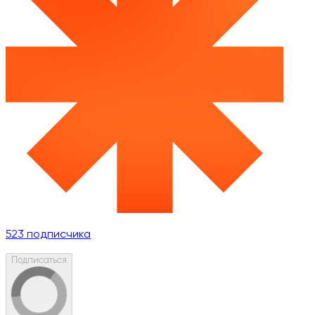
523
подписчика
Подписаться