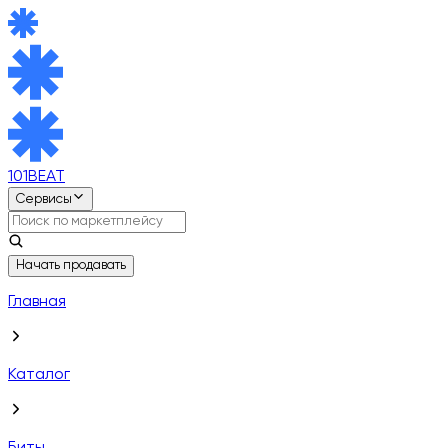
101BEAT
Сервисы
Начать продавать
Главная
Каталог