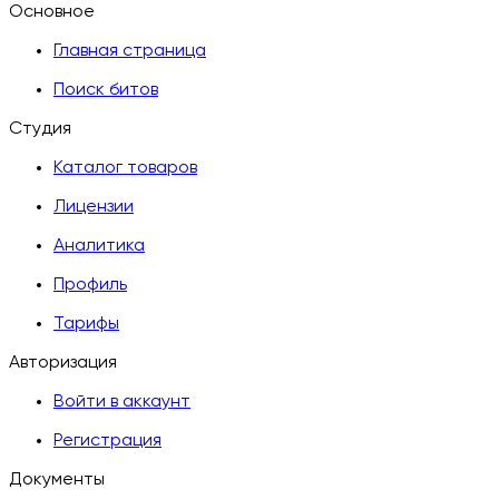
Основное
Главная страница
Поиск битов
Студия
Каталог товаров
Лицензии
Аналитика
Профиль
Тарифы
Авторизация
Войти в аккаунт
Регистрация
Документы