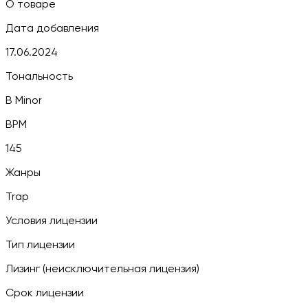
О товаре
Дата добавления
17.06.2024
Тональность
B Minor
BPM
145
Жанры
Trap
Условия лицензии
Тип лицензии
Лизинг (неисключительная лицензия)
Срок лицензии