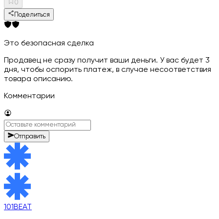
0
Поделиться
Это безопасная сделка
Продавец не сразу получит ваши деньги. У вас будет 3
дня, чтобы оспорить платеж, в случае несоответствия
товара описанию.
Комментарии
Отправить
101BEAT