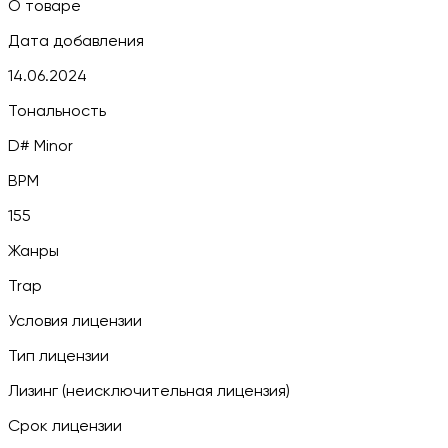
О товаре
Дата добавления
14.06.2024
Тональность
D# Minor
BPM
155
Жанры
Trap
Условия лицензии
Тип лицензии
Лизинг (неисключительная лицензия)
Срок лицензии