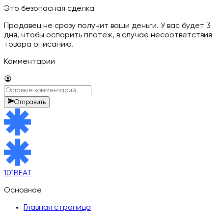
Это безопасная сделка
Продавец не сразу получит ваши деньги. У вас будет 3
дня, чтобы оспорить платеж, в случае несоответствия
товара описанию.
Комментарии
Отправить
101BEAT
Основное
Главная страница