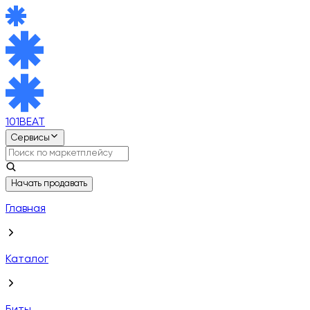
101BEAT
Сервисы
Начать продавать
Главная
Каталог