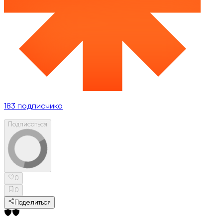
183
подписчика
Подписаться
0
0
Поделиться