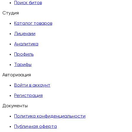
Поиск битов
Студия
Каталог товаров
Лицензии
Аналитика
Профиль
Тарифы
Авторизация
Войти в аккаунт
Регистрация
Документы
Политика конфиденциальности
Публичная оферта