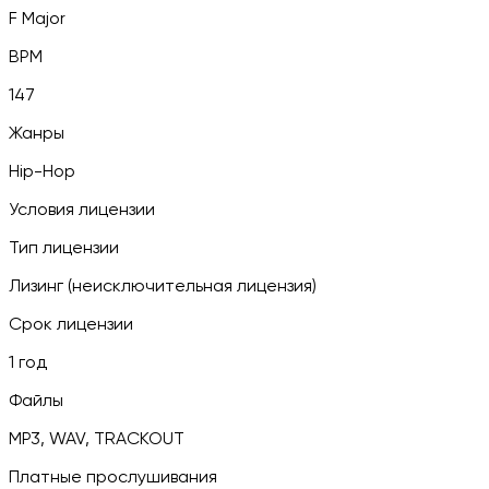
F Major
BPM
147
Жанры
Hip-Hop
Условия лицензии
Тип лицензии
Лизинг (неисключительная лицензия)
Срок лицензии
1 год
Файлы
MP3, WAV, TRACKOUT
Платные прослушивания