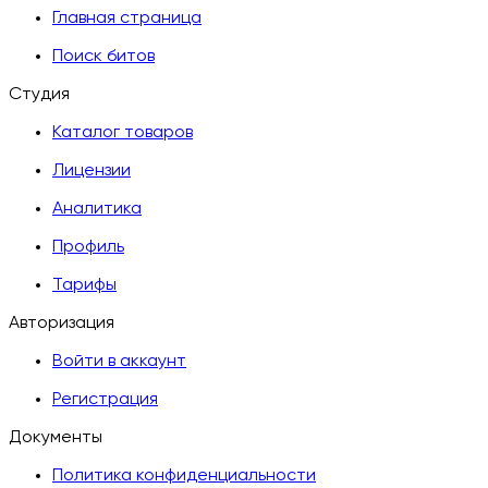
Главная страница
Поиск битов
Студия
Каталог товаров
Лицензии
Аналитика
Профиль
Тарифы
Авторизация
Войти в аккаунт
Регистрация
Документы
Политика конфиденциальности