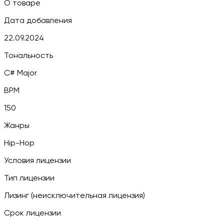
О товаре
Дата добавления
22.09.2024
Тональность
C# Major
BPM
150
Жанры
Hip-Hop
Условия лицензии
Тип лицензии
Лизинг (неисключительная лицензия)
Срок лицензии