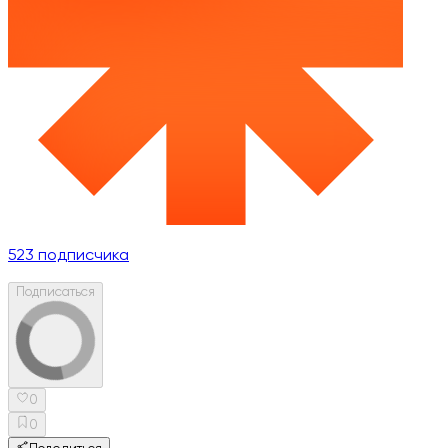
523
подписчика
Подписаться
0
0