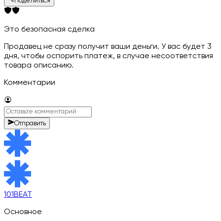
Поделиться
Это безопасная сделка
Продавец не сразу получит ваши деньги. У вас будет 3
дня, чтобы оспорить платеж, в случае несоответствия
товара описанию.
Комментарии
Отправить
101BEAT
Основное