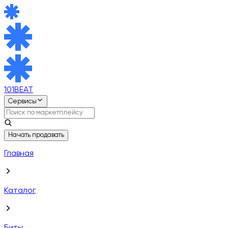
101BEAT
Сервисы
Начать продавать
Главная
Каталог