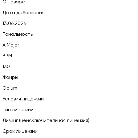
О товаре
Дата добавления
13.06.2024
Тональность
A Major
BPM
130
Жанры
Opium
Условия лицензии
Тип лицензии
Лизинг (неисключительная лицензия)
Срок лицензии