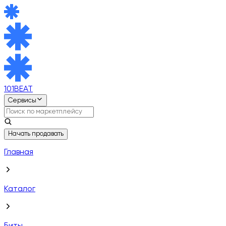
101BEAT
Сервисы
Начать продавать
Главная
Каталог