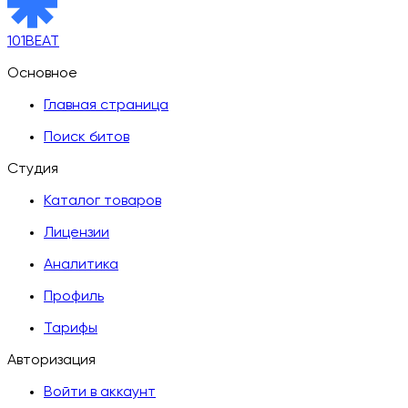
101BEAT
Основное
Главная страница
Поиск битов
Студия
Каталог товаров
Лицензии
Аналитика
Профиль
Тарифы
Авторизация
Войти в аккаунт