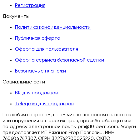
Регистрация
Документы
Политика конфиденциальности
Публичная оферта
Оферта для пользователя
Оферта сервиса безопасной сделки
Безопасные платежи
Социальные сети
ВК для продавцов
Telegram для продавцов
По любым вопросам, в том числе вопросам возвратов
или нарушения авторских прав, просьба обращаться
по адресу электронной почты pm@101beat.com. Услуги
предоставляет ИП Рязанов Егор Павлович. ИНН
760604747307, ОГРН 322762700025220, ОКПО