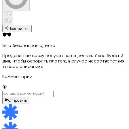
0
0
Поделиться
Это безопасная сделка
Продавец не сразу получит ваши деньги. У вас будет 3
дня, чтобы оспорить платеж, в случае несоответствия
товара описанию.
Комментарии
Отправить