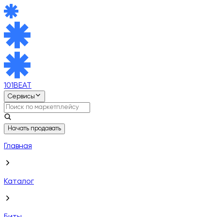
101BEAT
Сервисы
Начать продавать
Главная
Каталог