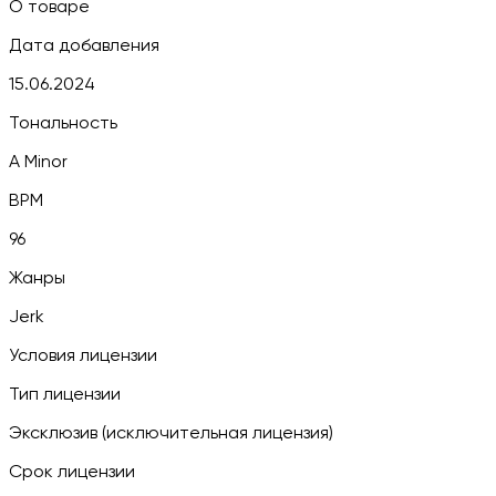
О товаре
Дата добавления
15.06.2024
Тональность
A Minor
BPM
96
Жанры
Jerk
Условия лицензии
Тип лицензии
Эксклюзив (исключительная лицензия)
Срок лицензии