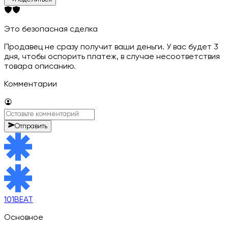
Это безопасная сделка
Продавец не сразу получит ваши деньги. У вас будет 3
дня, чтобы оспорить платеж, в случае несоответствия
товара описанию.
Комментарии
Отправить
101BEAT
Основное