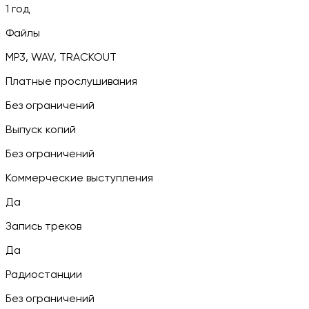
1 год
Файлы
MP3, WAV, TRACKOUT
Платные прослушивания
Без ограничений
Выпуск копий
Без ограничений
Коммерческие выступления
Да
Запись треков
Да
Радиостанции
Без ограничений