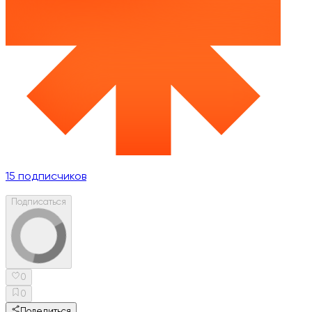
15
подписчиков
Подписаться
0
0
Поделиться