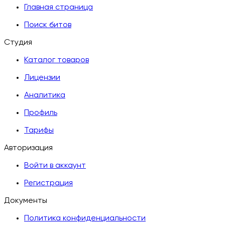
Главная страница
Поиск битов
Студия
Каталог товаров
Лицензии
Аналитика
Профиль
Тарифы
Авторизация
Войти в аккаунт
Регистрация
Документы
Политика конфиденциальности