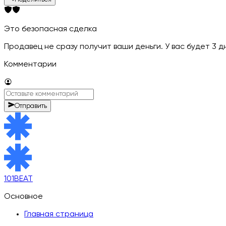
Это безопасная сделка
Продавец не сразу получит ваши деньги. У вас будет 3 
Комментарии
Отправить
101BEAT
Основное
Главная страница