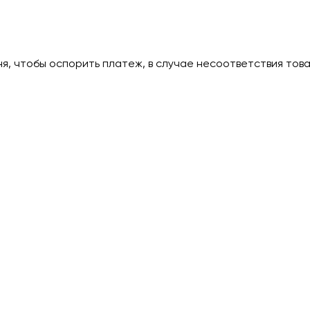
дня, чтобы оспорить платеж, в случае несоответствия тов