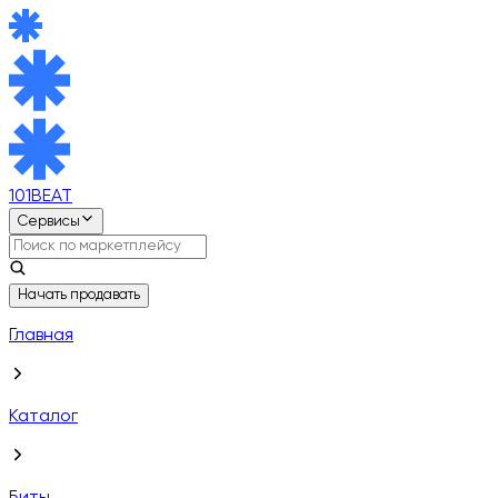
101BEAT
Сервисы
Начать продавать
Главная
Каталог