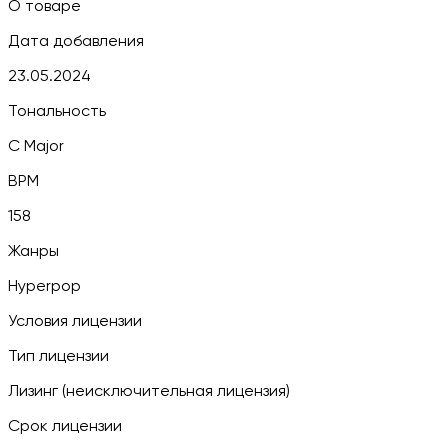
О товаре
Дата добавления
23.05.2024
Тональность
C Major
BPM
158
Жанры
Hyperpop
Условия лицензии
Тип лицензии
Лизинг (неисключительная лицензия)
Срок лицензии