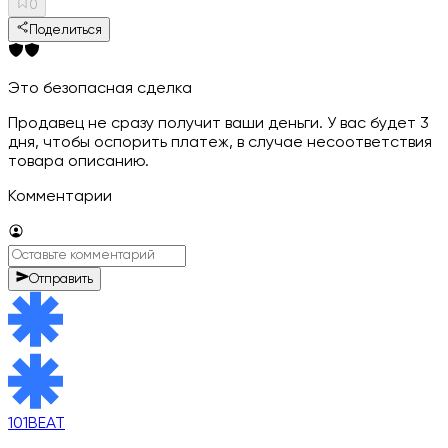
0
Поделиться
Это безопасная сделка
Продавец не сразу получит ваши деньги. У вас будет 3
дня, чтобы оспорить платеж, в случае несоответствия
товара описанию.
Комментарии
Отправить
101BEAT