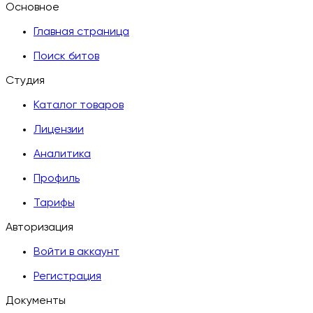
Основное
Главная страница
Поиск битов
Студия
Каталог товаров
Лицензии
Аналитика
Профиль
Тарифы
Авторизация
Войти в аккаунт
Регистрация
Документы