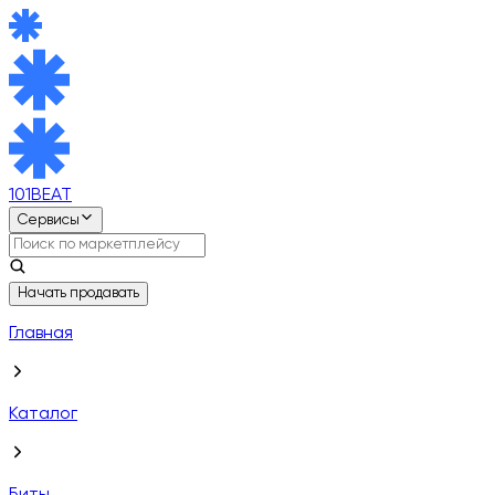
101BEAT
Сервисы
Начать продавать
Главная
Каталог