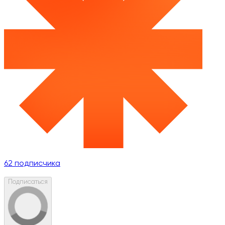
62
подписчика
Подписаться