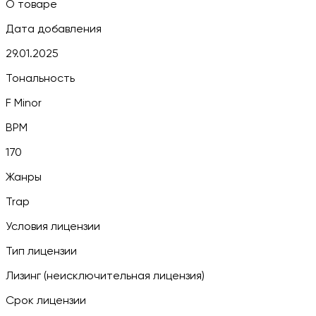
О товаре
Дата добавления
29.01.2025
Тональность
F Minor
BPM
170
Жанры
Trap
Условия лицензии
Тип лицензии
Лизинг (неисключительная лицензия)
Срок лицензии