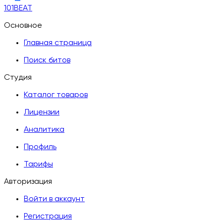
101BEAT
Основное
Главная страница
Поиск битов
Студия
Каталог товаров
Лицензии
Аналитика
Профиль
Тарифы
Авторизация
Войти в аккаунт
Регистрация