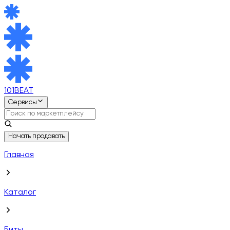
101BEAT
Сервисы
Начать продавать
Главная
Каталог