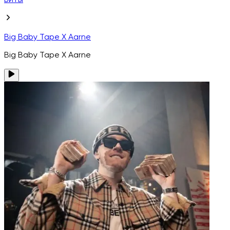
Биты
Big Baby Tape X Aarne
Big Baby Tape X Aarne