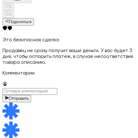
0
0
Поделиться
Это безопасная сделка
Продавец не сразу получит ваши деньги. У вас будет 3
дня, чтобы оспорить платеж, в случае несоответствия
товара описанию.
Комментарии
Отправить