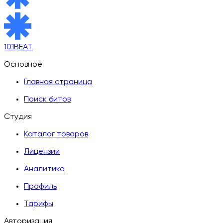
101BEAT
Основное
Главная страница
Поиск битов
Студия
Каталог товаров
Лицензии
Аналитика
Профиль
Тарифы
Авторизация