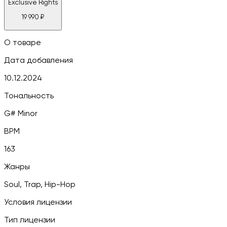
Exclusive Rights
19 990
₽
О товаре
Дата добавления
10.12.2024
Тональность
G# Minor
BPM
163
Жанры
Soul, Trap, Hip-Hop
Условия лицензии
Тип лицензии