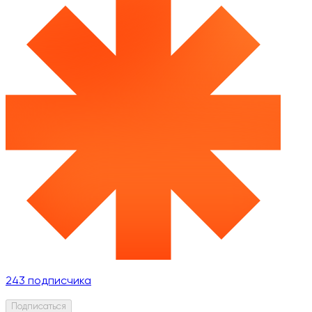
243
подписчика
Подписаться