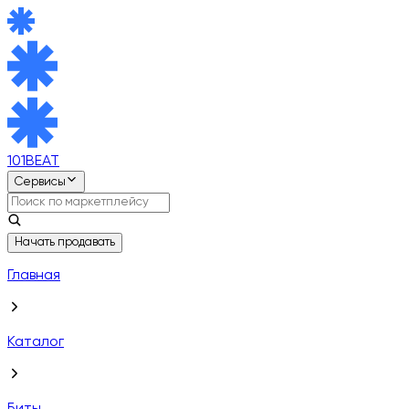
101BEAT
Сервисы
Начать продавать
Главная
Каталог