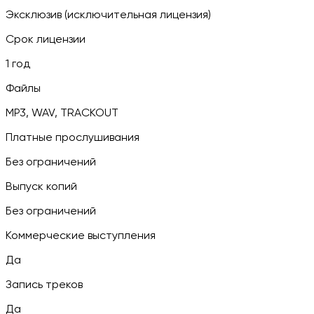
Эксклюзив (исключительная лицензия)
Срок лицензии
1 год
Файлы
MP3, WAV, TRACKOUT
Платные прослушивания
Без ограничений
Выпуск копий
Без ограничений
Коммерческие выступления
Да
Запись треков
Да