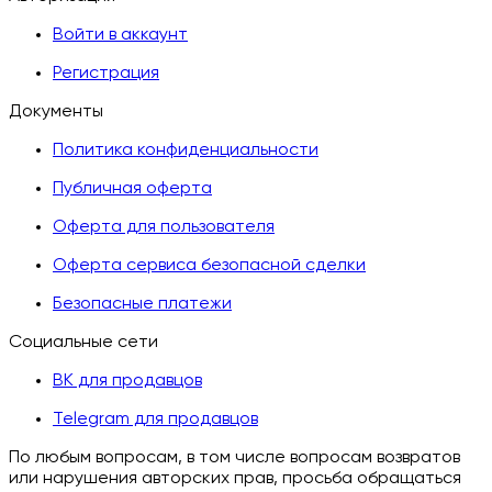
Войти в аккаунт
Регистрация
Документы
Политика конфиденциальности
Публичная оферта
Оферта для пользователя
Оферта сервиса безопасной сделки
Безопасные платежи
Социальные сети
ВК для продавцов
Telegram для продавцов
По любым вопросам, в том числе вопросам возвратов
или нарушения авторских прав, просьба обращаться