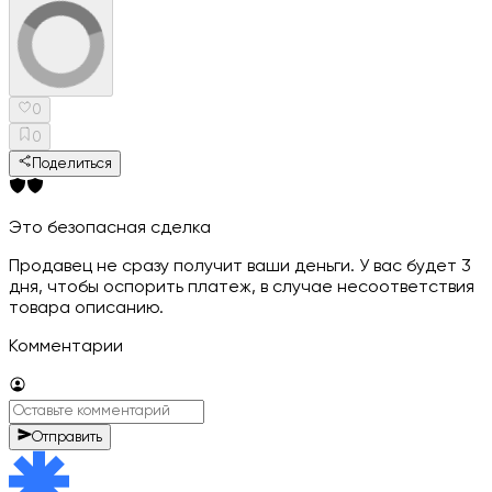
0
0
Поделиться
Это безопасная сделка
Продавец не сразу получит ваши деньги. У вас будет 3
дня, чтобы оспорить платеж, в случае несоответствия
товара описанию.
Комментарии
Отправить