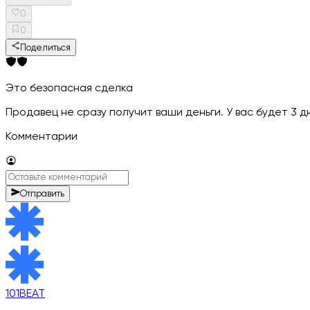
0
0
Поделиться
Это безопасная сделка
Продавец не сразу получит ваши деньги. У вас будет 3 
Комментарии
Отправить
101BEAT