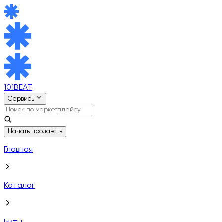
101BEAT
Сервисы
Начать продавать
Главная
Каталог