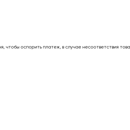
дня, чтобы оспорить платеж, в случае несоответствия тов