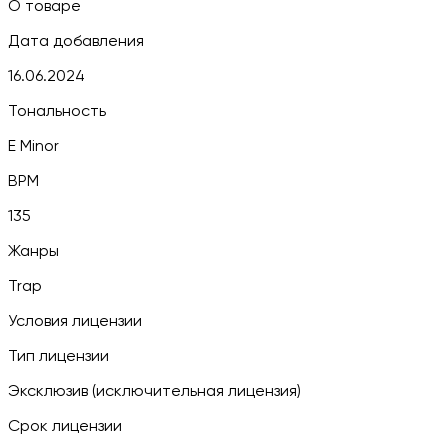
О товаре
Дата добавления
16.06.2024
Тональность
E Minor
BPM
135
Жанры
Trap
Условия лицензии
Тип лицензии
Эксклюзив (исключительная лицензия)
Срок лицензии