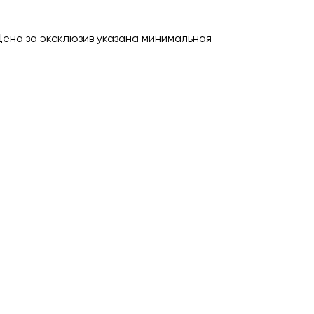
Цена за эксклюзив указана минимальная