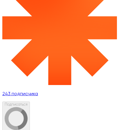
243
подписчика
Подписаться