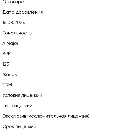
О товаре
Дата добавления
16.08.2024
Тональность
A Major
BPM
123
Жанры
EDM
Условия лицензии
Тип лицензии
Эксклюзив (исключительная лицензия)
Срок лицензии