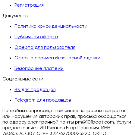
Регистрация
Документы
Политика конфиденциальности
Публичная оферта
Оферта для пользователя
Оферта сервиса безопасной сделки
Безопасные платежи
Социальные сети
ВК для продавцов
Telegram для продавцов
По любым вопросам, в том числе вопросам возвратов
или нарушения авторских прав, просьба обращаться
по адресу электронной почты pm@101beat.com. Услуги
предоставляет ИП Рязанов Егор Павлович. ИНН
760604747307, ОГРН 322762700025220, ОКПО