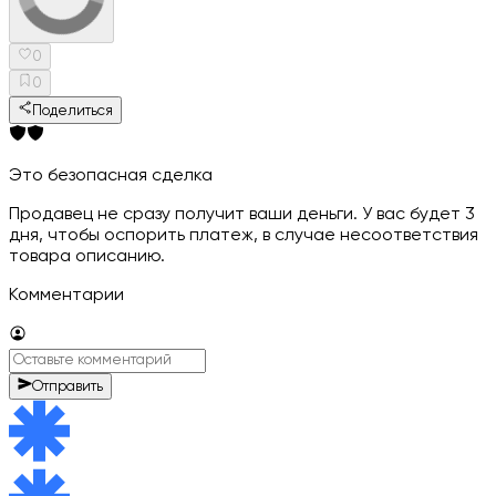
0
0
Поделиться
Это безопасная сделка
Продавец не сразу получит ваши деньги. У вас будет 3
дня, чтобы оспорить платеж, в случае несоответствия
товара описанию.
Комментарии
Отправить