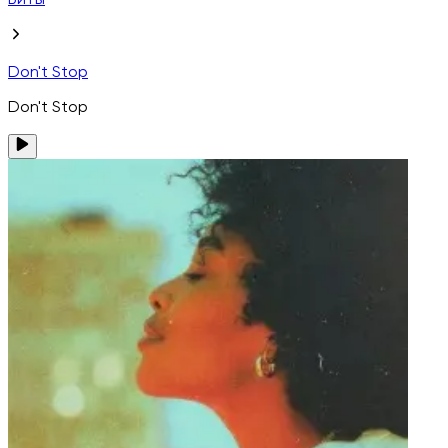
Биты
Don't Stop
Don't Stop