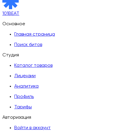
101BEAT
Основное
Главная страница
Поиск битов
Студия
Каталог товаров
Лицензии
Аналитика
Профиль
Тарифы
Авторизация
Войти в аккаунт