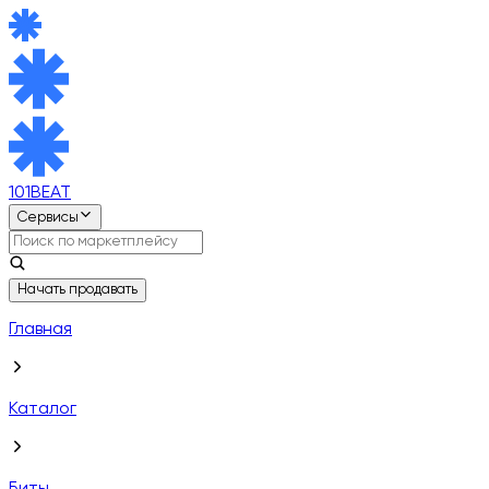
101BEAT
Сервисы
Начать продавать
Главная
Каталог