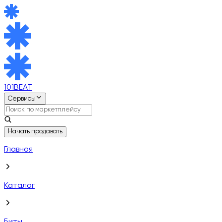
101BEAT
Сервисы
Начать продавать
Главная
Каталог