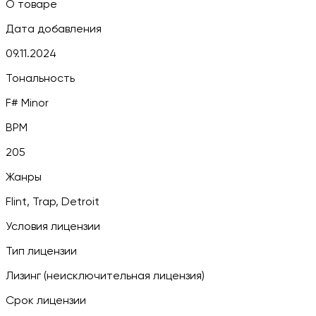
О товаре
Дата добавления
09.11.2024
Тональность
F# Minor
BPM
205
Жанры
Flint, Trap, Detroit
Условия лицензии
Тип лицензии
Лизинг (неисключительная лицензия)
Срок лицензии