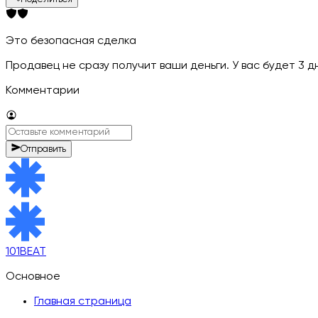
Это безопасная сделка
Продавец не сразу получит ваши деньги. У вас будет 3 
Комментарии
Отправить
101BEAT
Основное
Главная страница