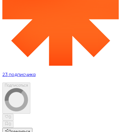
23
подписчика
Подписаться
0
0
Поделиться