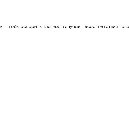
дня, чтобы оспорить платеж, в случае несоответствия тов