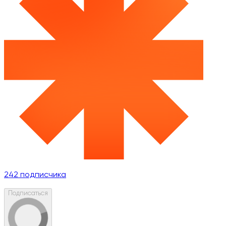
242
подписчика
Подписаться