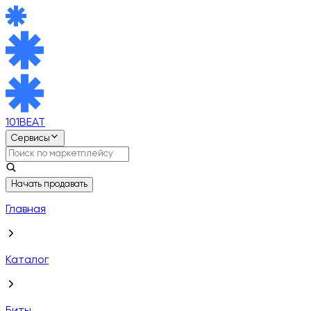
101BEAT
Сервисы
Начать продавать
Главная
Каталог