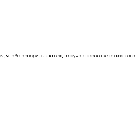
дня, чтобы оспорить платеж, в случае несоответствия тов