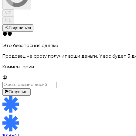
0
0
Поделиться
Это безопасная сделка
Продавец не сразу получит ваши деньги. У вас будет 3 
Комментарии
Отправить