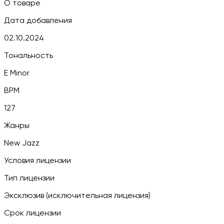
О товаре
Дата добавления
02.10.2024
Тональность
E Minor
BPM
127
Жанры
New Jazz
Условия лицензии
Тип лицензии
Эксклюзив (исключительная лицензия)
Срок лицензии