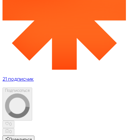
21
подписчик
Подписаться
0
0
Поделиться