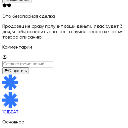
Это безопасная сделка
Продавец не сразу получит ваши деньги. У вас будет 3
дня, чтобы оспорить платеж, в случае несоответствия
товара описанию.
Комментарии
Отправить
101BEAT
Основное