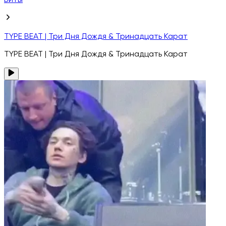
Биты
TYPE BEAT | Три Дня Дождя & Тринадцать Карат
TYPE BEAT | Три Дня Дождя & Тринадцать Карат