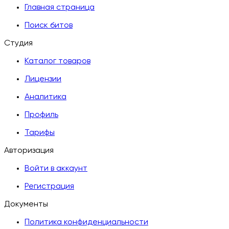
Главная страница
Поиск битов
Студия
Каталог товаров
Лицензии
Аналитика
Профиль
Тарифы
Авторизация
Войти в аккаунт
Регистрация
Документы
Политика конфиденциальности