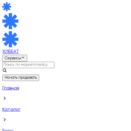
101BEAT
Сервисы
Начать продавать
Главная
Каталог