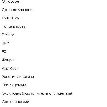
О товаре
Дата добавления
09.11.2024
Тональность
F Minor
BPM
90
Жанры
Pop Rock
Условия лицензии
Тип лицензии
Эксклюзив (исключительная лицензия)
Срок лицензии