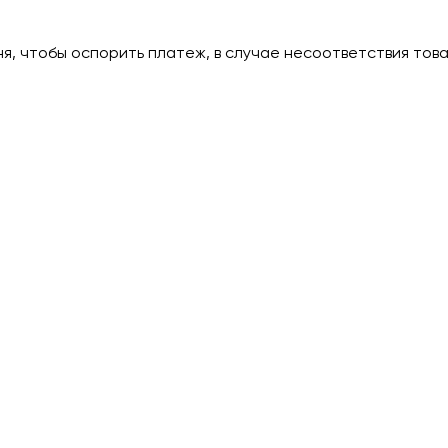
дня, чтобы оспорить платеж, в случае несоответствия тов