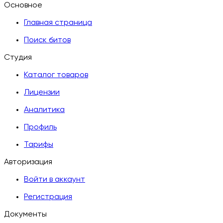
Основное
Главная страница
Поиск битов
Студия
Каталог товаров
Лицензии
Аналитика
Профиль
Тарифы
Авторизация
Войти в аккаунт
Регистрация
Документы