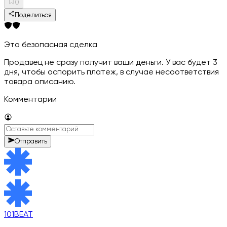
0
Поделиться
Это безопасная сделка
Продавец не сразу получит ваши деньги. У вас будет 3
дня, чтобы оспорить платеж, в случае несоответствия
товара описанию.
Комментарии
Отправить
101BEAT