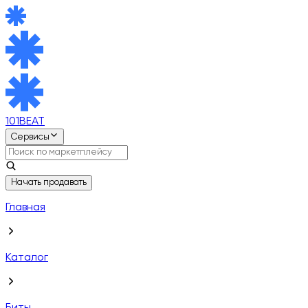
101BEAT
Сервисы
Начать продавать
Главная
Каталог