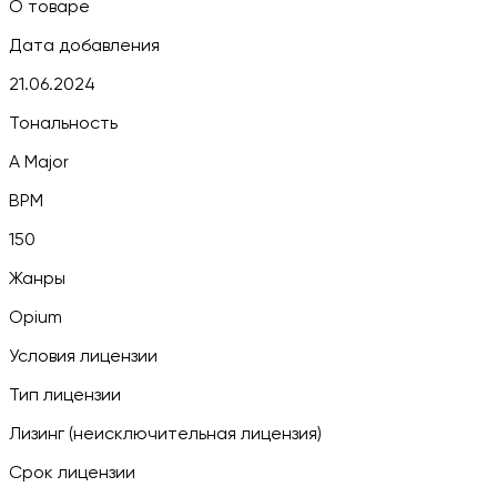
О товаре
Дата добавления
21.06.2024
Тональность
A Major
BPM
150
Жанры
Opium
Условия лицензии
Тип лицензии
Лизинг (неисключительная лицензия)
Срок лицензии