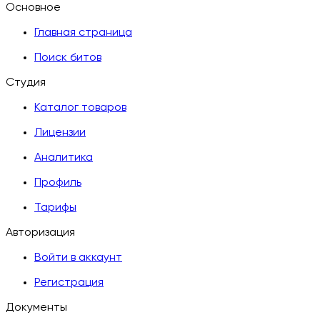
Основное
Главная страница
Поиск битов
Студия
Каталог товаров
Лицензии
Аналитика
Профиль
Тарифы
Авторизация
Войти в аккаунт
Регистрация
Документы