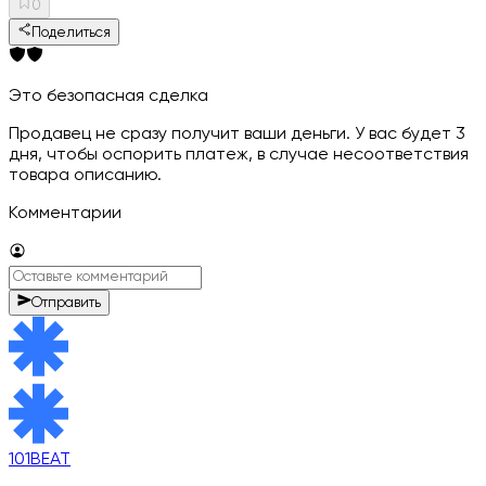
0
Поделиться
Это безопасная сделка
Продавец не сразу получит ваши деньги. У вас будет 3
дня, чтобы оспорить платеж, в случае несоответствия
товара описанию.
Комментарии
Отправить
101BEAT