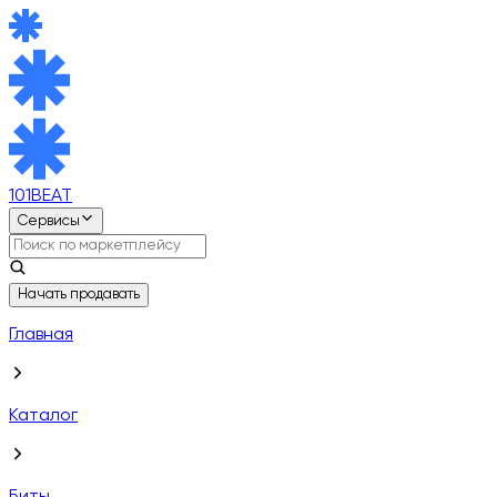
101BEAT
Сервисы
Начать продавать
Главная
Каталог