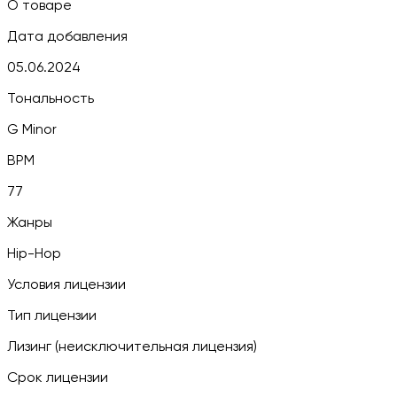
О товаре
Дата добавления
05.06.2024
Тональность
G Minor
BPM
77
Жанры
Hip-Hop
Условия лицензии
Тип лицензии
Лизинг (неисключительная лицензия)
Срок лицензии