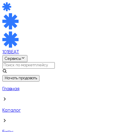
101BEAT
Сервисы
Начать продавать
Главная
Каталог