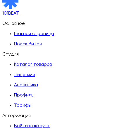
101BEAT
Основное
Главная страница
Поиск битов
Студия
Каталог товаров
Лицензии
Аналитика
Профиль
Тарифы
Авторизация
Войти в аккаунт