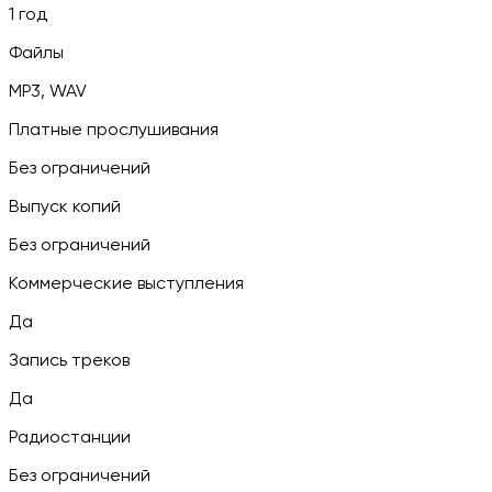
1 год
Файлы
MP3, WAV
Платные прослушивания
Без ограничений
Выпуск копий
Без ограничений
Коммерческие выступления
Да
Запись треков
Да
Радиостанции
Без ограничений