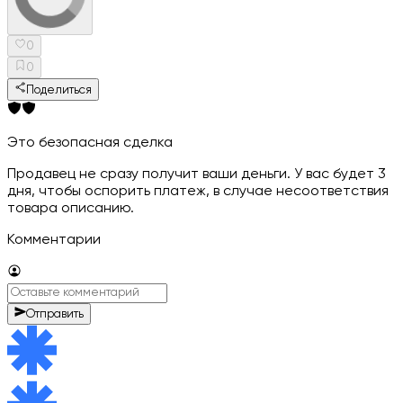
0
0
Поделиться
Это безопасная сделка
Продавец не сразу получит ваши деньги. У вас будет 3
дня, чтобы оспорить платеж, в случае несоответствия
товара описанию.
Комментарии
Отправить