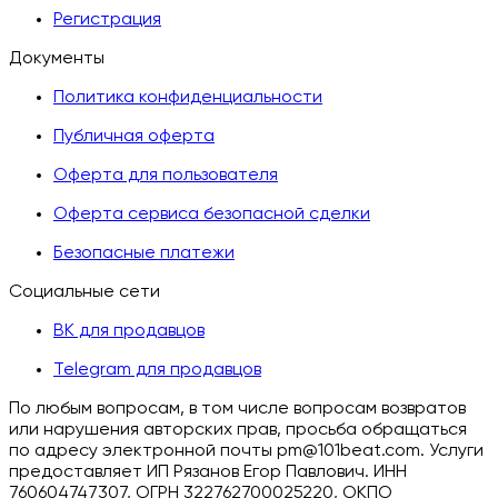
Регистрация
Документы
Политика конфиденциальности
Публичная оферта
Оферта для пользователя
Оферта сервиса безопасной сделки
Безопасные платежи
Социальные сети
ВК для продавцов
Telegram для продавцов
По любым вопросам, в том числе вопросам возвратов
или нарушения авторских прав, просьба обращаться
по адресу электронной почты pm@101beat.com. Услуги
предоставляет ИП Рязанов Егор Павлович. ИНН
760604747307, ОГРН 322762700025220, ОКПО