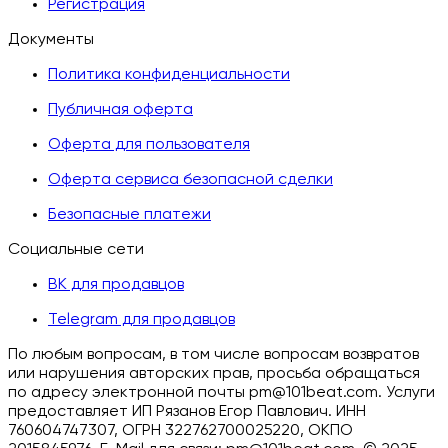
Регистрация
Документы
Политика конфиденциальности
Публичная оферта
Оферта для пользователя
Оферта сервиса безопасной сделки
Безопасные платежи
Социальные сети
ВК для продавцов
Telegram для продавцов
По любым вопросам, в том числе вопросам возвратов
или нарушения авторских прав, просьба обращаться
по адресу электронной почты pm@101beat.com. Услуги
предоставляет ИП Рязанов Егор Павлович. ИНН
760604747307, ОГРН 322762700025220, ОКПО