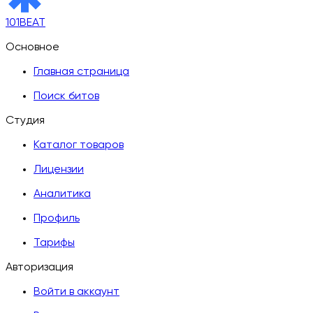
101BEAT
Основное
Главная страница
Поиск битов
Студия
Каталог товаров
Лицензии
Аналитика
Профиль
Тарифы
Авторизация
Войти в аккаунт