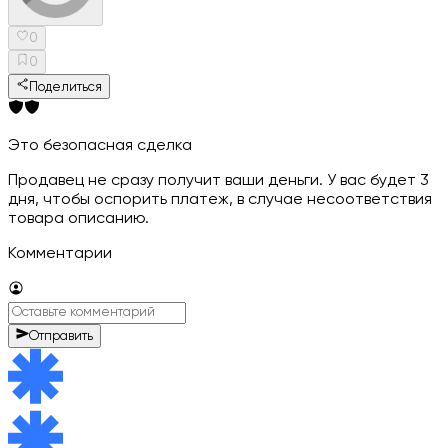
0
0
Поделиться
Это безопасная сделка
Продавец не сразу получит ваши деньги. У вас будет 3
дня, чтобы оспорить платеж, в случае несоответствия
товара описанию.
Комментарии
Отправить