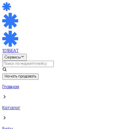
101BEAT
Сервисы
Начать продавать
Главная
Каталог