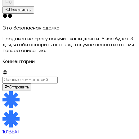
0
Поделиться
Это безопасная сделка
Продавец не сразу получит ваши деньги. У вас будет 3
дня, чтобы оспорить платеж, в случае несоответствия
товара описанию.
Комментарии
Отправить
101BEAT