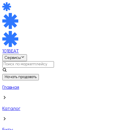
101BEAT
Сервисы
Начать продавать
Главная
Каталог