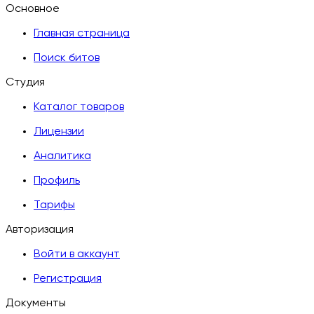
Основное
Главная страница
Поиск битов
Студия
Каталог товаров
Лицензии
Аналитика
Профиль
Тарифы
Авторизация
Войти в аккаунт
Регистрация
Документы