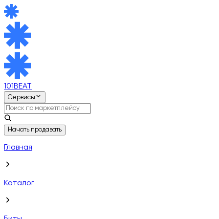
101BEAT
Сервисы
Начать продавать
Главная
Каталог