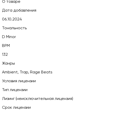
О товаре
Дата добавления
06.10.2024
Тональность
D Minor
BPM
132
Жанры
Ambient, Trap, Rage Beats
Условия лицензии
Тип лицензии
Лизинг (неисключительная лицензия)
Срок лицензии