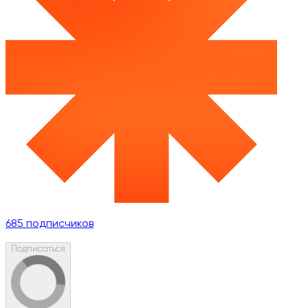
685
подписчиков
Подписаться