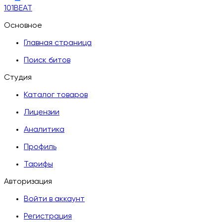
101BEAT
Основное
Главная страница
Поиск битов
Студия
Каталог товаров
Лицензии
Аналитика
Профиль
Тарифы
Авторизация
Войти в аккаунт
Регистрация