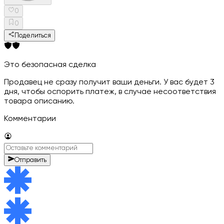
0
0
Поделиться
Это безопасная сделка
Продавец не сразу получит ваши деньги. У вас будет 3
дня, чтобы оспорить платеж, в случае несоответствия
товара описанию.
Комментарии
Отправить