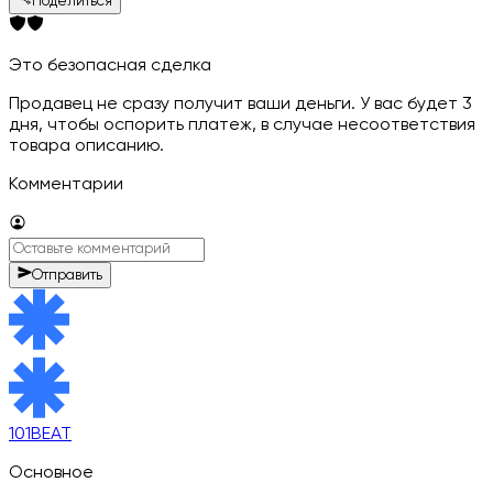
Поделиться
Это безопасная сделка
Продавец не сразу получит ваши деньги. У вас будет 3
дня, чтобы оспорить платеж, в случае несоответствия
товара описанию.
Комментарии
Отправить
101BEAT
Основное