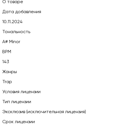
О товаре
Дата добавления
10.11.2024
Тональность
A# Minor
BPM
143
Жанры
Trap
Условия лицензии
Тип лицензии
Эксклюзив (исключительная лицензия)
Срок лицензии