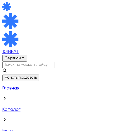
101BEAT
Сервисы
Начать продавать
Главная
Каталог