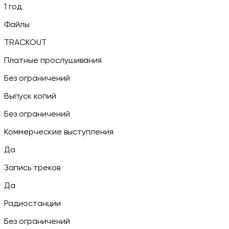
1 год
Файлы
TRACKOUT
Платные прослушивания
Без ограничений
Выпуск копий
Без ограничений
Коммерческие выступления
Да
Запись треков
Да
Радиостанции
Без ограничений