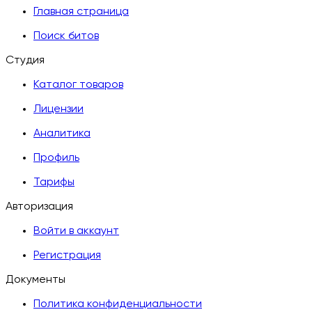
Главная страница
Поиск битов
Студия
Каталог товаров
Лицензии
Аналитика
Профиль
Тарифы
Авторизация
Войти в аккаунт
Регистрация
Документы
Политика конфиденциальности