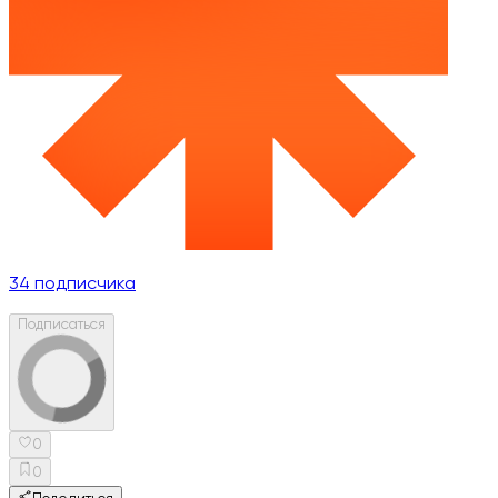
34
подписчика
Подписаться
0
0