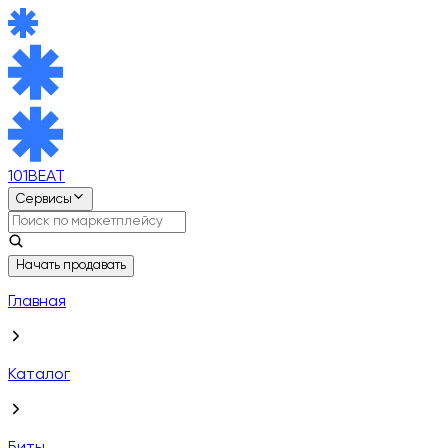
101BEAT
Сервисы
Начать продавать
Главная
Каталог