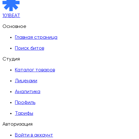
101BEAT
Основное
Главная страница
Поиск битов
Студия
Каталог товаров
Лицензии
Аналитика
Профиль
Тарифы
Авторизация
Войти в аккаунт