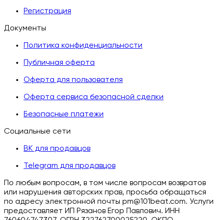
Регистрация
Документы
Политика конфиденциальности
Публичная оферта
Оферта для пользователя
Оферта сервиса безопасной сделки
Безопасные платежи
Социальные сети
ВК для продавцов
Telegram для продавцов
По любым вопросам, в том числе вопросам возвратов
или нарушения авторских прав, просьба обращаться
по адресу электронной почты pm@101beat.com. Услуги
предоставляет ИП Рязанов Егор Павлович. ИНН