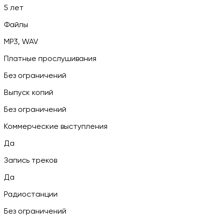
5 лет
Файлы
MP3, WAV
Платные прослушивания
Без ограничений
Выпуск копий
Без ограничений
Коммерческие выступления
Да
Запись треков
Да
Радиостанции
Без ограничений