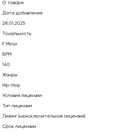
О товаре
Дата добавления
28.01.2025
Тональность
F Minor
BPM
140
Жанры
Hip-Hop
Условия лицензии
Тип лицензии
Лизинг (неисключительная лицензия)
Срок лицензии