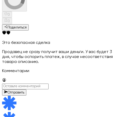
0
0
Поделиться
Это безопасная сделка
Продавец не сразу получит ваши деньги. У вас будет 3
дня, чтобы оспорить платеж, в случае несоответствия
товара описанию.
Комментарии
Отправить