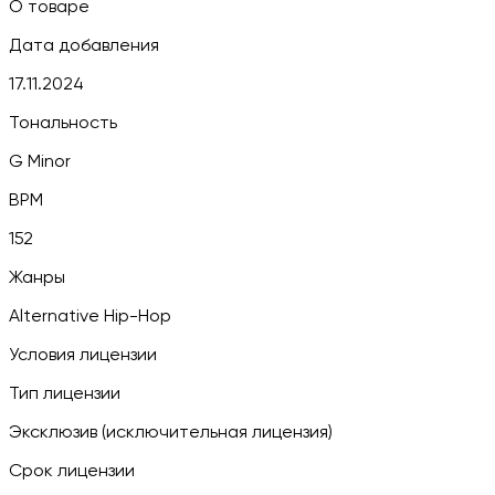
О товаре
Дата добавления
17.11.2024
Тональность
G Minor
BPM
152
Жанры
Alternative Hip-Hop
Условия лицензии
Тип лицензии
Эксклюзив (исключительная лицензия)
Срок лицензии