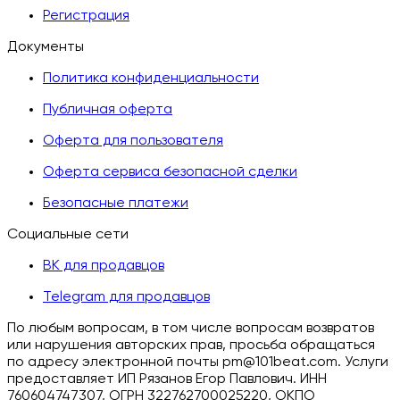
Регистрация
Документы
Политика конфиденциальности
Публичная оферта
Оферта для пользователя
Оферта сервиса безопасной сделки
Безопасные платежи
Социальные сети
ВК для продавцов
Telegram для продавцов
По любым вопросам, в том числе вопросам возвратов
или нарушения авторских прав, просьба обращаться
по адресу электронной почты pm@101beat.com. Услуги
предоставляет ИП Рязанов Егор Павлович. ИНН
760604747307, ОГРН 322762700025220, ОКПО