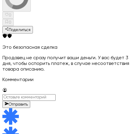
0
0
Поделиться
Это безопасная сделка
Продавец не сразу получит ваши деньги. У вас будет 3
дня, чтобы оспорить платеж, в случае несоответствия
товара описанию.
Комментарии
Отправить