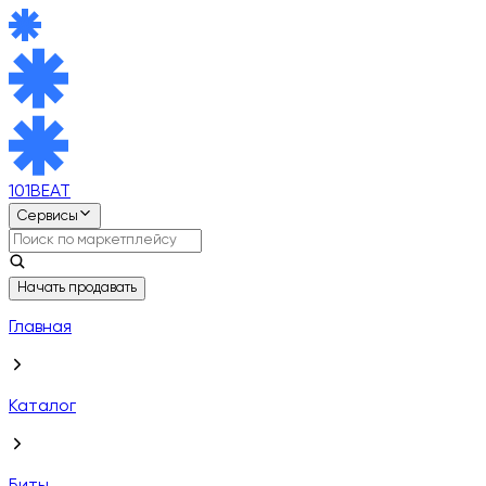
101BEAT
Сервисы
Начать продавать
Главная
Каталог