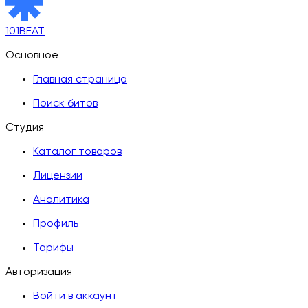
101BEAT
Основное
Главная страница
Поиск битов
Студия
Каталог товаров
Лицензии
Аналитика
Профиль
Тарифы
Авторизация
Войти в аккаунт