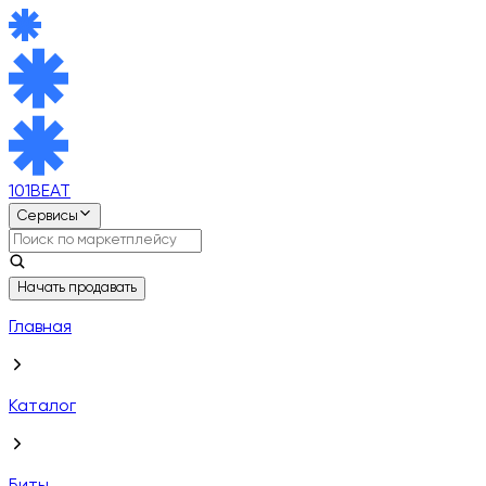
101BEAT
Сервисы
Начать продавать
Главная
Каталог