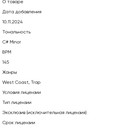
О товаре
Дата добавления
10.11.2024
Тональность
C# Minor
BPM
145
Жанры
West Coast, Trap
Условия лицензии
Тип лицензии
Эксклюзив (исключительная лицензия)
Срок лицензии