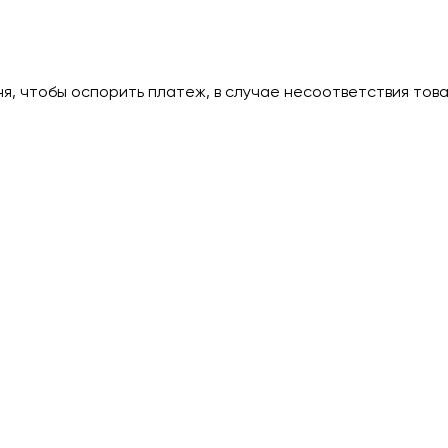
дня, чтобы оспорить платеж, в случае несоответствия тов