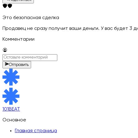
Это безопасная сделка
Продавец не сразу получит ваши деньги. У вас будет 3 
Комментарии
Отправить
101BEAT
Основное
Главная страница