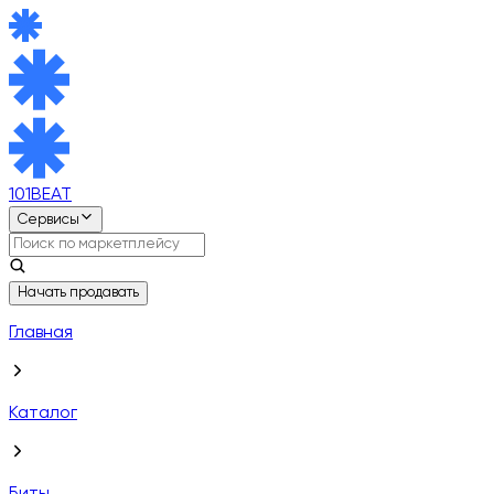
101BEAT
Сервисы
Начать продавать
Главная
Каталог