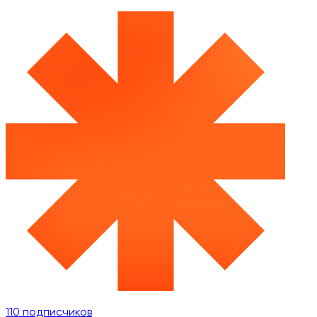
110
подписчиков