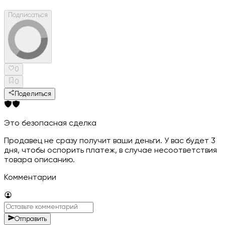
Подписаться
0
0
Поделиться
Это безопасная сделка
Продавец не сразу получит ваши деньги. У вас будет 3
дня, чтобы оспорить платеж, в случае несоответствия
товара описанию.
Комментарии
Отправить