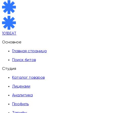
101BEAT
Основное
Главная страница
Поиск битов
Студия
Каталог товаров
Лицензии
Аналитика
Профиль