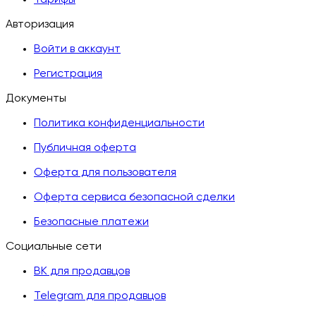
Тарифы
Авторизация
Войти в аккаунт
Регистрация
Документы
Политика конфиденциальности
Публичная оферта
Оферта для пользователя
Оферта сервиса безопасной сделки
Безопасные платежи
Социальные сети
ВК для продавцов
Telegram для продавцов