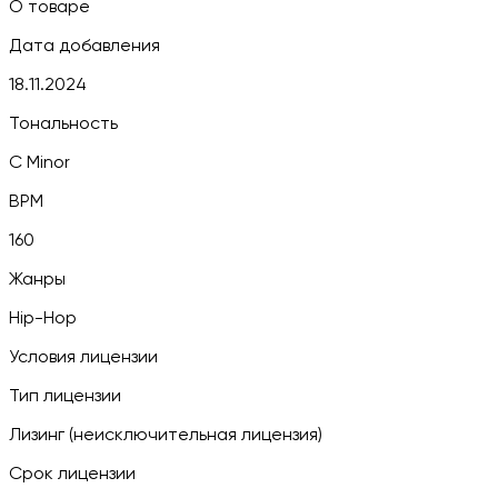
О товаре
Дата добавления
18.11.2024
Тональность
C Minor
BPM
160
Жанры
Hip-Hop
Условия лицензии
Тип лицензии
Лизинг (неисключительная лицензия)
Срок лицензии