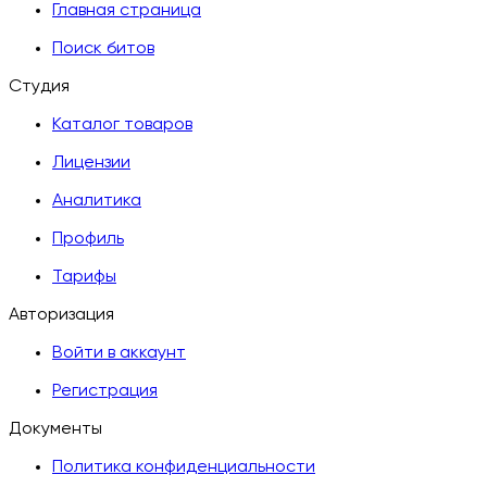
Главная страница
Поиск битов
Студия
Каталог товаров
Лицензии
Аналитика
Профиль
Тарифы
Авторизация
Войти в аккаунт
Регистрация
Документы
Политика конфиденциальности