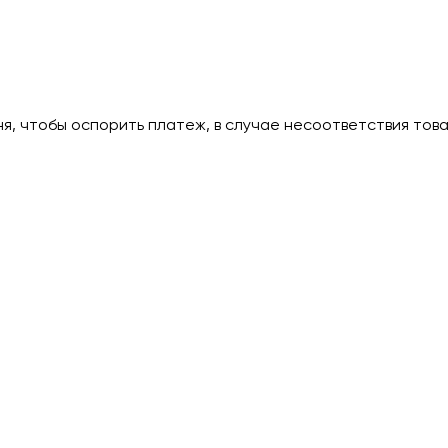
дня, чтобы оспорить платеж, в случае несоответствия тов