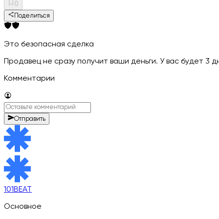
0
Поделиться
Это безопасная сделка
Продавец не сразу получит ваши деньги. У вас будет 3 
Комментарии
Отправить
101BEAT
Основное