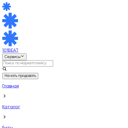
101BEAT
Сервисы
Начать продавать
Главная
Каталог