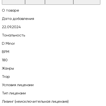
О товаре
Дата добавления
22.09.2024
Тональность
D Minor
BPM
180
Жанры
Trap
Условия лицензии
Тип лицензии
Лизинг (неисключительная лицензия)