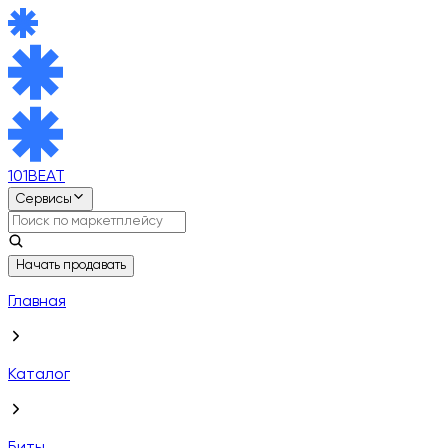
101BEAT
Сервисы
Начать продавать
Главная
Каталог