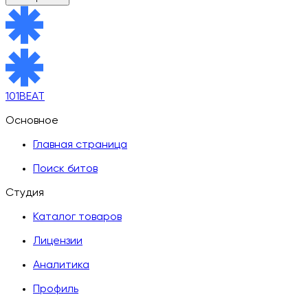
101BEAT
Основное
Главная страница
Поиск битов
Студия
Каталог товаров
Лицензии
Аналитика
Профиль