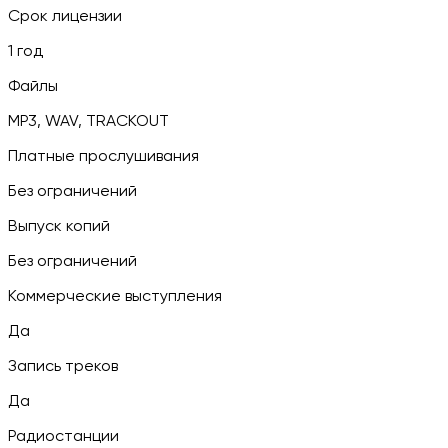
Срок лицензии
1 год
Файлы
MP3, WAV, TRACKOUT
Платные прослушивания
Без ограничений
Выпуск копий
Без ограничений
Коммерческие выступления
Да
Запись треков
Да
Радиостанции