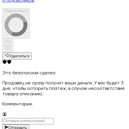
6
подписчиков
Подписаться
0
0
Поделиться
Это безопасная сделка
Продавец не сразу получит ваши деньги. У вас будет 3
дня, чтобы оспорить платеж, в случае несоответствия
товара описанию.
Комментарии
Отправить