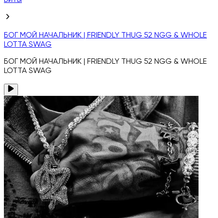
Биты
БОГ МОЙ НАЧАЛЬНИК | FRIENDLY THUG 52 NGG & WHOLE
LOTTA SWAG
БОГ МОЙ НАЧАЛЬНИК | FRIENDLY THUG 52 NGG & WHOLE
LOTTA SWAG