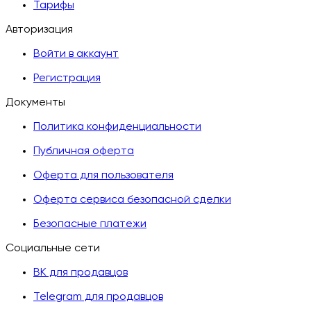
Тарифы
Авторизация
Войти в аккаунт
Регистрация
Документы
Политика конфиденциальности
Публичная оферта
Оферта для пользователя
Оферта сервиса безопасной сделки
Безопасные платежи
Социальные сети
ВК для продавцов
Telegram для продавцов