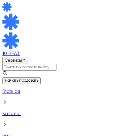
101BEAT
Сервисы
Начать продавать
Главная
Каталог