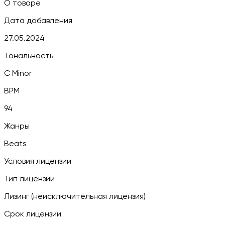
О товаре
Дата добавления
27.05.2024
Тональность
C Minor
BPM
94
Жанры
Beats
Условия лицензии
Тип лицензии
Лизинг (неисключительная лицензия)
Срок лицензии