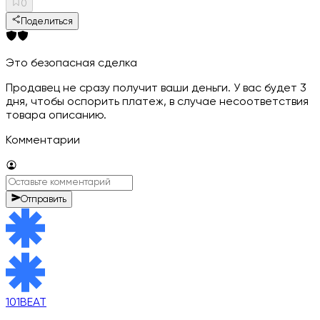
0
Поделиться
Это безопасная сделка
Продавец не сразу получит ваши деньги. У вас будет 3
дня, чтобы оспорить платеж, в случае несоответствия
товара описанию.
Комментарии
Отправить
101BEAT