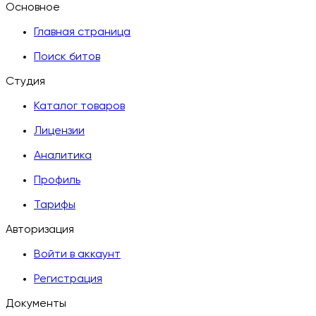
Основное
Главная страница
Поиск битов
Студия
Каталог товаров
Лицензии
Аналитика
Профиль
Тарифы
Авторизация
Войти в аккаунт
Регистрация
Документы