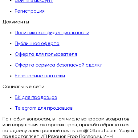
Войти в аккаунт
Регистрация
Документы
Политика конфиденциальности
Публичная оферта
Оферта для пользователя
Оферта сервиса безопасной сделки
Безопасные платежи
Социальные сети
ВК для продавцов
Telegram для продавцов
По любым вопросам, в том числе вопросам возвратов
или нарушения авторских прав, просьба обращаться
по адресу электронной почты pm@101beat.com. Услуги
предоставляет ИП Рязанов Егор Павлович. ИНН