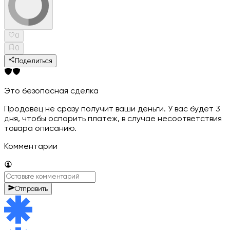
0
0
Поделиться
Это безопасная сделка
Продавец не сразу получит ваши деньги. У вас будет 3
дня, чтобы оспорить платеж, в случае несоответствия
товара описанию.
Комментарии
Отправить