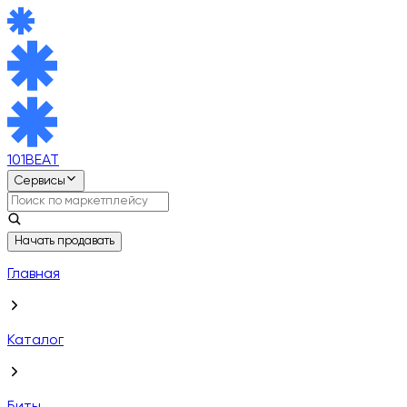
101BEAT
Сервисы
Начать продавать
Главная
Каталог