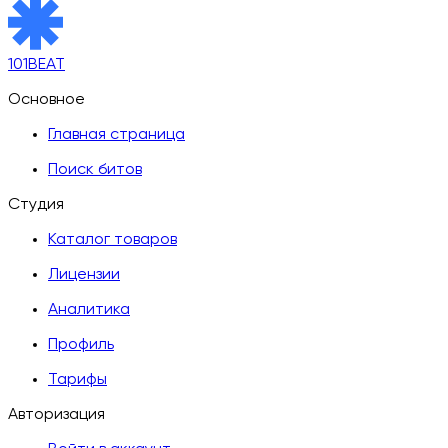
101BEAT
Основное
Главная страница
Поиск битов
Студия
Каталог товаров
Лицензии
Аналитика
Профиль
Тарифы
Авторизация