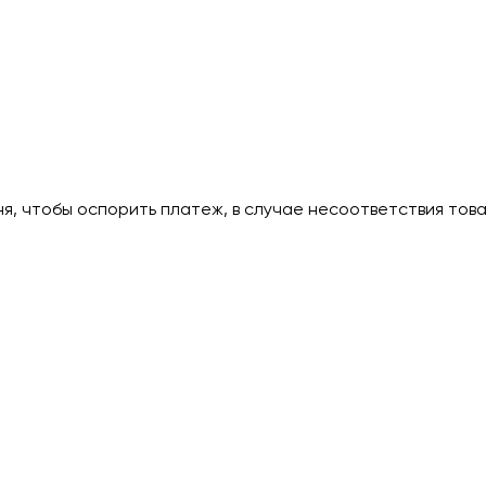
дня, чтобы оспорить платеж, в случае несоответствия тов