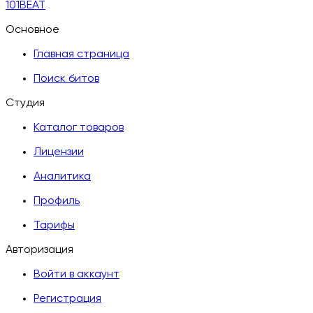
101BEAT
Основное
Главная страница
Поиск битов
Студия
Каталог товаров
Лицензии
Аналитика
Профиль
Тарифы
Авторизация
Войти в аккаунт
Регистрация