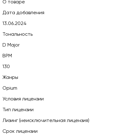
О товаре
Дата добавления
13.06.2024
Тональность
D Major
BPM
130
Жанры
Opium
Условия лицензии
Тип лицензии
Лизинг (неисключительная лицензия)
Срок лицензии