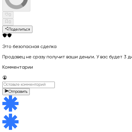
0
0
Поделиться
Это безопасная сделка
Продавец не сразу получит ваши деньги. У вас будет 3 
Комментарии
Отправить