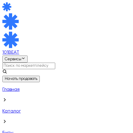
101BEAT
Сервисы
Начать продавать
Главная
Каталог