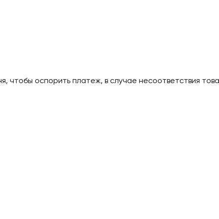
дня, чтобы оспорить платеж, в случае несоответствия тов