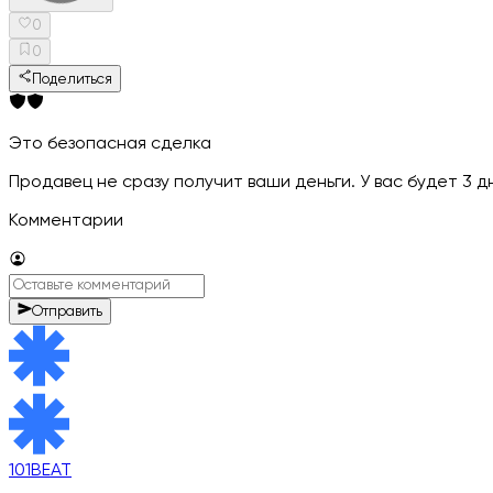
0
0
Поделиться
Это безопасная сделка
Продавец не сразу получит ваши деньги. У вас будет 3 
Комментарии
Отправить
101BEAT