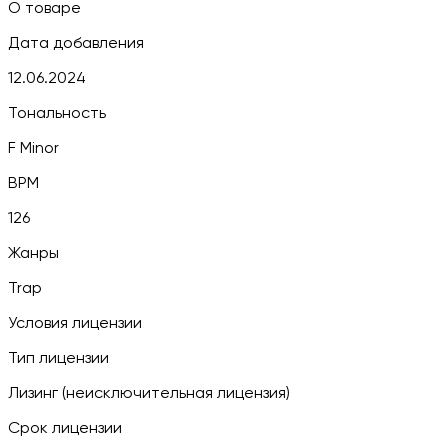
О товаре
Дата добавления
12.06.2024
Тональность
F Minor
BPM
126
Жанры
Trap
Условия лицензии
Тип лицензии
Лизинг (неисключительная лицензия)
Срок лицензии