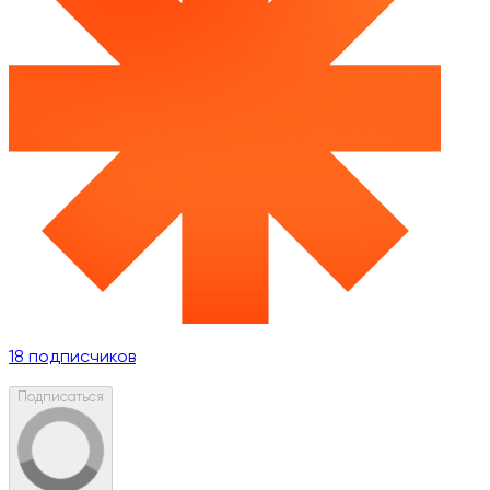
18
подписчиков
Подписаться