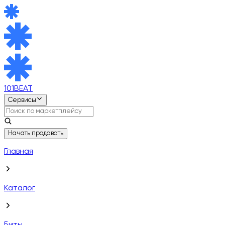
101BEAT
Сервисы
Начать продавать
Главная
Каталог