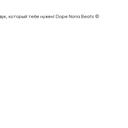
 звук, который тебе нужен! Dope Nona Beats ©