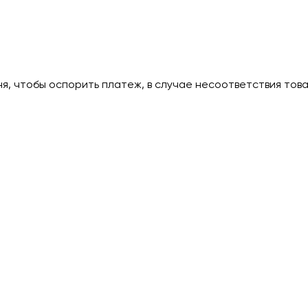
дня, чтобы оспорить платеж, в случае несоответствия тов