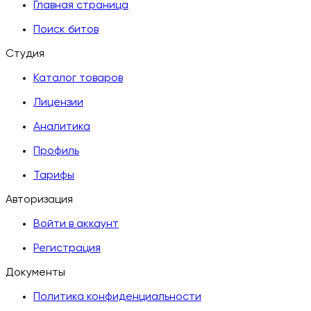
Главная страница
Поиск битов
Студия
Каталог товаров
Лицензии
Аналитика
Профиль
Тарифы
Авторизация
Войти в аккаунт
Регистрация
Документы
Политика конфиденциальности