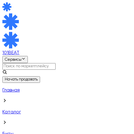
101BEAT
Сервисы
Начать продавать
Главная
Каталог