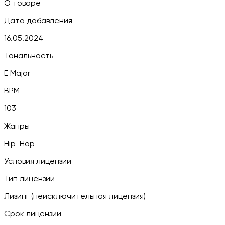
О товаре
Дата добавления
16.05.2024
Тональность
E Major
BPM
103
Жанры
Hip-Hop
Условия лицензии
Тип лицензии
Лизинг (неисключительная лицензия)
Срок лицензии