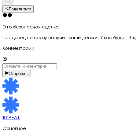
0
Поделиться
Это безопасная сделка
Продавец не сразу получит ваши деньги. У вас будет 3 
Комментарии
Отправить
101BEAT
Основное