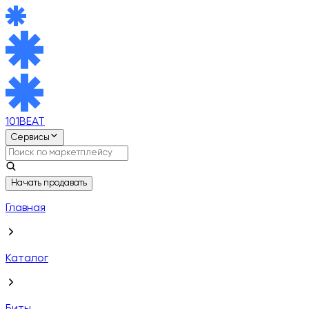
101BEAT
Сервисы
Начать продавать
Главная
Каталог