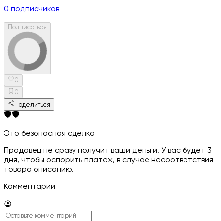
0
подписчиков
Подписаться
0
0
Поделиться
Это безопасная сделка
Продавец не сразу получит ваши деньги. У вас будет 3
дня, чтобы оспорить платеж, в случае несоответствия
товара описанию.
Комментарии