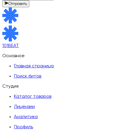
Отправить
101BEAT
Основное
Главная страница
Поиск битов
Студия
Каталог товаров
Лицензии
Аналитика
Профиль