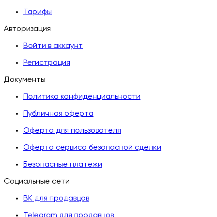
Тарифы
Авторизация
Войти в аккаунт
Регистрация
Документы
Политика конфиденциальности
Публичная оферта
Оферта для пользователя
Оферта сервиса безопасной сделки
Безопасные платежи
Социальные сети
ВК для продавцов
Telegram для продавцов