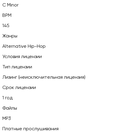
C Minor
BPM
145
Жанры
Alternative Hip-Hop
Условия лицензии
Тип лицензии
Лизинг (неисключительная лицензия)
Срок лицензии
1 год
Файлы
MP3
Платные прослушивания