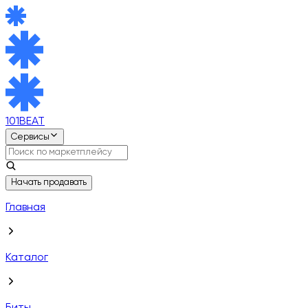
101BEAT
Сервисы
Начать продавать
Главная
Каталог