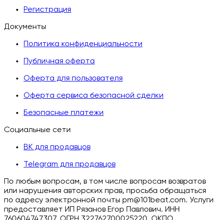
Регистрация
Документы
Политика конфиденциальности
Публичная оферта
Оферта для пользователя
Оферта сервиса безопасной сделки
Безопасные платежи
Социальные сети
ВК для продавцов
Telegram для продавцов
По любым вопросам, в том числе вопросам возвратов
или нарушения авторских прав, просьба обращаться
по адресу электронной почты pm@101beat.com. Услуги
предоставляет ИП Рязанов Егор Павлович. ИНН
760604747307, ОГРН 322762700025220, ОКПО