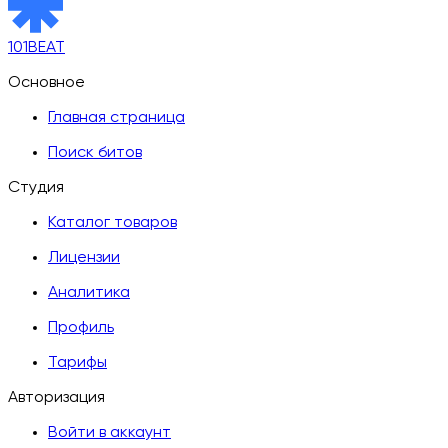
101BEAT
Основное
Главная страница
Поиск битов
Студия
Каталог товаров
Лицензии
Аналитика
Профиль
Тарифы
Авторизация
Войти в аккаунт