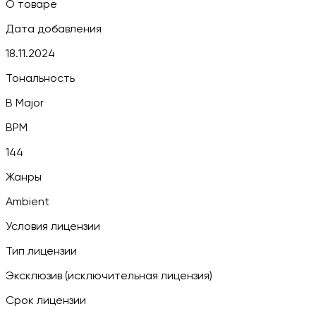
О товаре
Дата добавления
18.11.2024
Тональность
B Major
BPM
144
Жанры
Ambient
Условия лицензии
Тип лицензии
Эксклюзив (исключительная лицензия)
Срок лицензии