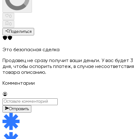
0
0
Поделиться
Это безопасная сделка
Продавец не сразу получит ваши деньги. У вас будет 3
дня, чтобы оспорить платеж, в случае несоответствия
товара описанию.
Комментарии
Отправить