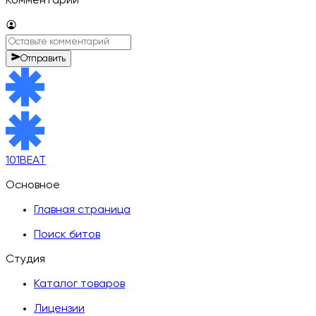
Комментарии
Отправить
101BEAT
Основное
Главная страница
Поиск битов
Студия
Каталог товаров
Лицензии