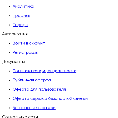
Аналитика
Профиль
Тарифы
Авторизация
Войти в аккаунт
Регистрация
Документы
Политика конфиденциальности
Публичная оферта
Оферта для пользователя
Оферта сервиса безопасной сделки
Безопасные платежи
Социальные сети