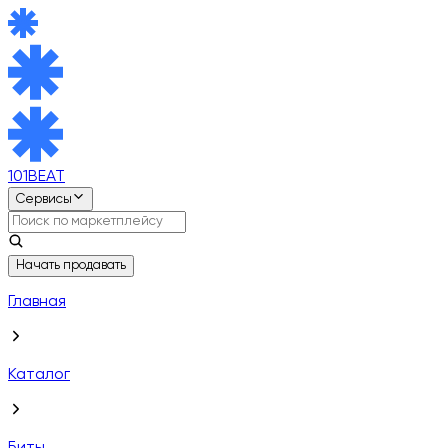
101BEAT
Сервисы
Начать продавать
Главная
Каталог