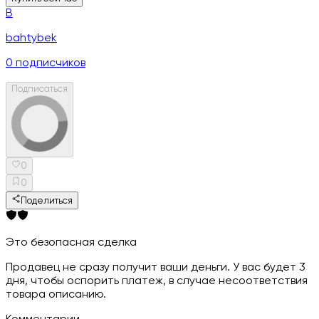
B
bahtybek
0
подписчиков
Подписаться
0
0
Поделиться
Это безопасная сделка
Продавец не сразу получит ваши деньги. У вас будет 3
дня, чтобы оспорить платеж, в случае несоответствия
товара описанию.