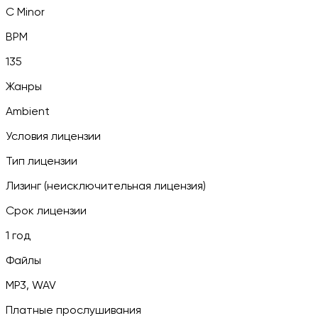
C Minor
BPM
135
Жанры
Ambient
Условия лицензии
Тип лицензии
Лизинг (неисключительная лицензия)
Срок лицензии
1 год
Файлы
MP3, WAV
Платные прослушивания