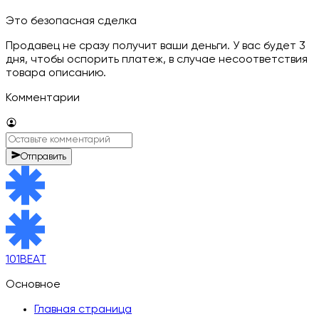
Это безопасная сделка
Продавец не сразу получит ваши деньги. У вас будет 3
дня, чтобы оспорить платеж, в случае несоответствия
товара описанию.
Комментарии
Отправить
101BEAT
Основное
Главная страница