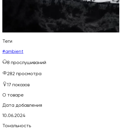
Теги
#
ambient
8
прослушиваний
282
просмотра
17
показов
О товаре
Дата добавления
10.06.2024
Тональность