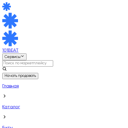
101BEAT
Сервисы
Начать продавать
Главная
Каталог