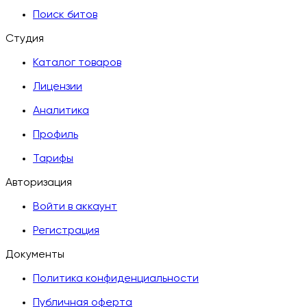
Поиск битов
Студия
Каталог товаров
Лицензии
Аналитика
Профиль
Тарифы
Авторизация
Войти в аккаунт
Регистрация
Документы
Политика конфиденциальности
Публичная оферта