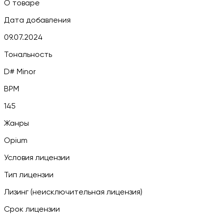
О товаре
Дата добавления
09.07.2024
Тональность
D# Minor
BPM
145
Жанры
Opium
Условия лицензии
Тип лицензии
Лизинг (неисключительная лицензия)
Срок лицензии