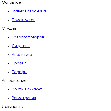
Основное
Главная страница
Поиск битов
Студия
Каталог товаров
Лицензии
Аналитика
Профиль
Тарифы
Авторизация
Войти в аккаунт
Регистрация
Документы