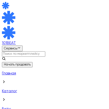
101BEAT
Сервисы
Начать продавать
Главная
Каталог