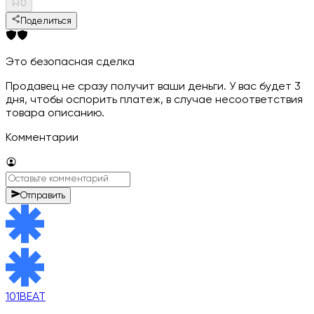
0
Поделиться
Это безопасная сделка
Продавец не сразу получит ваши деньги. У вас будет 3
дня, чтобы оспорить платеж, в случае несоответствия
товара описанию.
Комментарии
Отправить
101BEAT