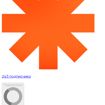
243
подписчика
Подписаться