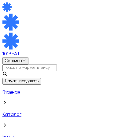
101BEAT
Сервисы
Начать продавать
Главная
Каталог