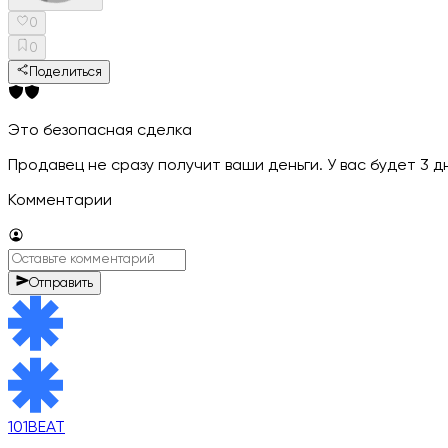
0
0
Поделиться
Это безопасная сделка
Продавец не сразу получит ваши деньги. У вас будет 3 
Комментарии
Отправить
101BEAT