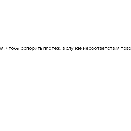
дня, чтобы оспорить платеж, в случае несоответствия тов