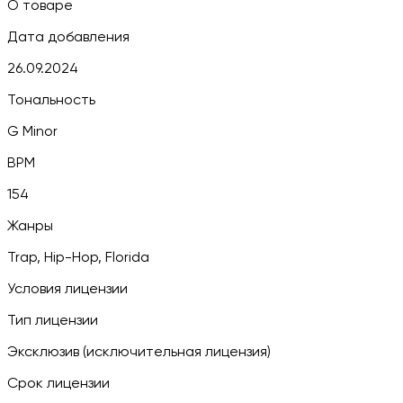
О товаре
Дата добавления
26.09.2024
Тональность
G Minor
BPM
154
Жанры
Trap, Hip-Hop, Florida
Условия лицензии
Тип лицензии
Эксклюзив (исключительная лицензия)
Срок лицензии